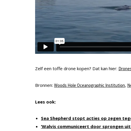
Zelf een toffe drone kopen? Dat kan hier:
Drones
Bronnen:
,
Woods Hole Oceanographic Institution
N
Lees ook:
Sea Shepherd stopt acties op zegen teg
‘Walvis communiceert door sprongen uit