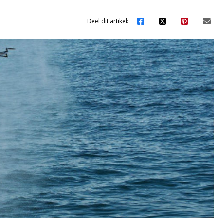
Deel dit artikel: