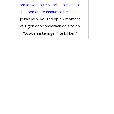
om jouw cookie-voorkeuren aan te
passen en de inhoud te bekijken.
Je kan jouw keuzes op elk moment
wijzigen door onderaan de site op
"Cookie-instellingen" te klikken."