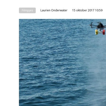
Filmpjes
Laurien Onderwater
15 oktober 2017 10:59