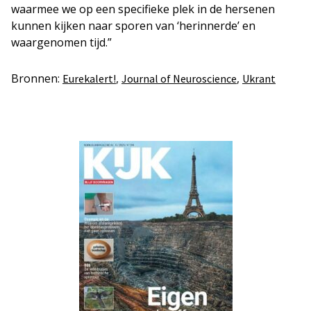
waarmee we op een specifieke plek in de hersenen
kunnen kijken naar sporen van ‘herinnerde’ en
waargenomen tijd.”
Bronnen:
,
,
Eurekalert!
Journal of Neuroscience
Ukrant