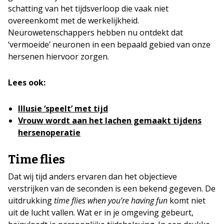
schatting van het tijdsverloop die vaak niet
overeenkomt met de werkelijkheid.
Neurowetenschappers hebben nu ontdekt dat
‘vermoeide’ neuronen in een bepaald gebied van onze
hersenen hiervoor zorgen.
Lees ook:
Illusie ‘speelt’ met tijd
Vrouw wordt aan het lachen gemaakt tijdens
hersenoperatie
Time flies
Dat wij tijd anders ervaren dan het objectieve
verstrijken van de seconden is een bekend gegeven. De
uitdrukking
time flies when you’re having fun
komt niet
uit de lucht vallen. Wat er in je omgeving gebeurt,