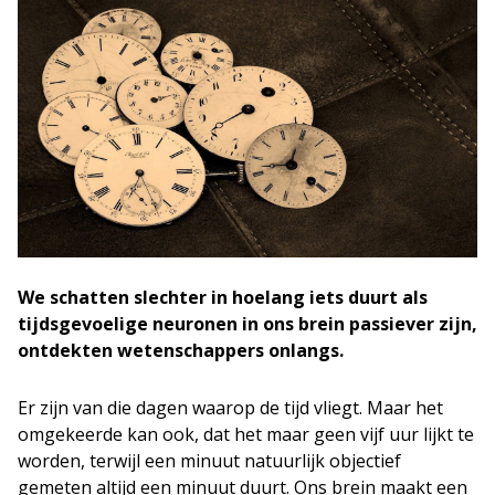
We schatten slechter in hoelang iets duurt als
tijdsgevoelige neuronen in ons brein passiever zijn,
ontdekten wetenschappers onlangs.
Er zijn van die dagen waarop de tijd vliegt. Maar het
omgekeerde kan ook, dat het maar geen vijf uur lijkt te
worden, terwijl een minuut natuurlijk objectief
gemeten altijd een minuut duurt. Ons brein maakt een