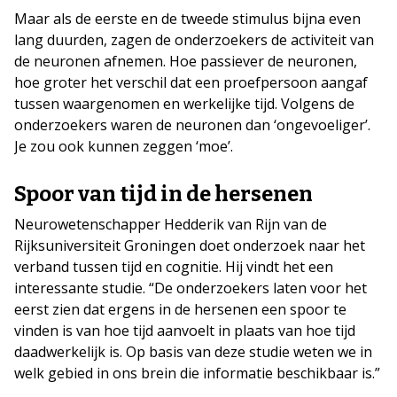
Maar als de eerste en de tweede stimulus bijna even
lang duurden, zagen de onderzoekers de activiteit van
de neuronen afnemen. Hoe passiever de neuronen,
hoe groter het verschil dat een proefpersoon aangaf
tussen waargenomen en werkelijke tijd. Volgens de
onderzoekers waren de neuronen dan ‘ongevoeliger’.
Je zou ook kunnen zeggen ‘moe’.
Spoor van tijd in de hersenen
Neurowetenschapper Hedderik van Rijn van de
Rijksuniversiteit Groningen doet onderzoek naar het
verband tussen tijd en cognitie. Hij vindt het een
interessante studie. “De onderzoekers laten voor het
eerst zien dat ergens in de hersenen een spoor te
vinden is van hoe tijd aanvoelt in plaats van hoe tijd
daadwerkelijk is. Op basis van deze studie weten we in
welk gebied in ons brein die informatie beschikbaar is.”