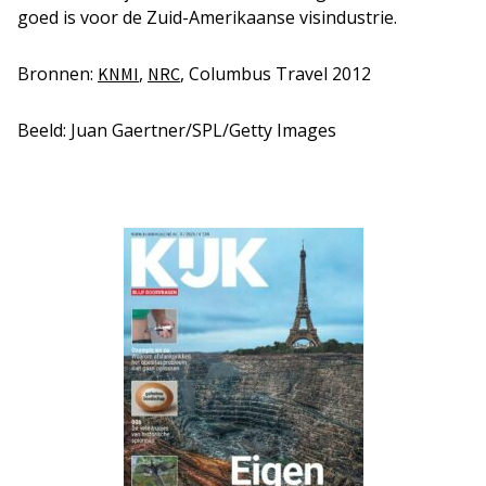
goed is voor de Zuid-Amerikaanse visindustrie.
Bronnen:
,
, Columbus Travel 2012
KNMI
NRC
Beeld: Juan Gaertner/SPL/Getty Images