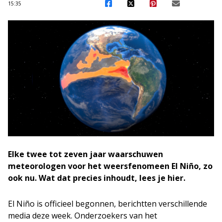
15:35
Elke twee tot zeven jaar waarschuwen
meteorologen voor het weersfenomeen El Niño, zo
ook nu. Wat dat precies inhoudt, lees je hier.
El Niño is officieel begonnen, berichtten verschillende
media deze week. Onderzoekers van het