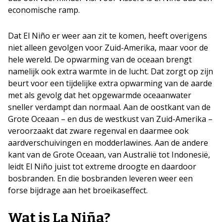
economische ramp.
Dat El Niño er weer aan zit te komen, heeft overigens
niet alleen gevolgen voor Zuid-Amerika, maar voor de
hele wereld. De opwarming van de oceaan brengt
namelijk ook extra warmte in de lucht. Dat zorgt op zijn
beurt voor een tijdelijke extra opwarming van de aarde
met als gevolg dat het opgewarmde oceaanwater
sneller verdampt dan normaal. Aan de oostkant van de
Grote Oceaan – en dus de westkust van Zuid-Amerika –
veroorzaakt dat zware regenval en daarmee ook
aardverschuivingen en modderlawines. Aan de andere
kant van de Grote Oceaan, van Australië tot Indonesië,
leidt El Niño juist tot extreme droogte en daardoor
bosbranden. En die bosbranden leveren weer een
forse bijdrage aan het broeikaseffect.
Wat is La Niña?