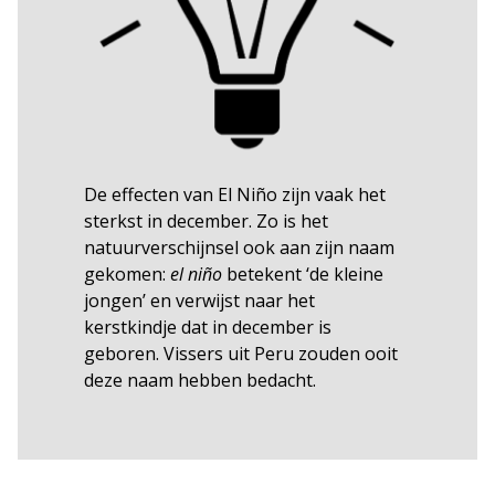
De effecten van El Niño zijn vaak het
sterkst in december. Zo is het
natuurverschijnsel ook aan zijn naam
gekomen:
el niño
betekent ‘de kleine
jongen’ en verwijst naar het
kerstkindje dat in december is
geboren. Vissers uit Peru zouden ooit
deze naam hebben bedacht.