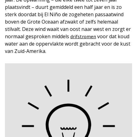
plaatsvindt – duurt gemiddeld een half jaar en is zo
sterk doordat bij El Niño de zogeheten passaatwind
boven de Grote Oceaan afzwakt of zelfs helemaal
stilvalt. Deze wind waait van oost naar west en zorgt er
normaal gesproken middels
voor dat koud
drifstromen
water aan de oppervlakte wordt gebracht voor de kust
van Zuid-Amerika.