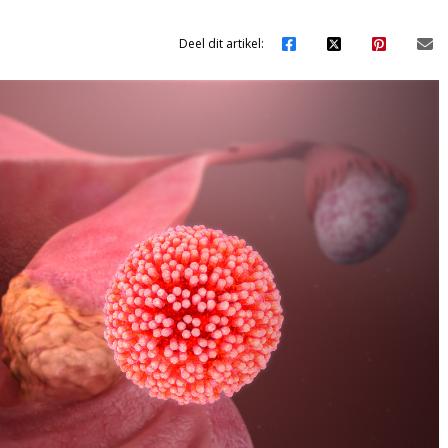
Deel dit artikel: