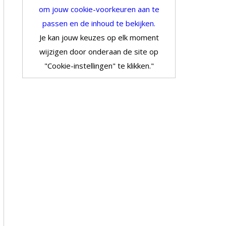
om jouw cookie-voorkeuren aan te
passen en de inhoud te bekijken.
Je kan jouw keuzes op elk moment
wijzigen door onderaan de site op
"Cookie-instellingen" te klikken."