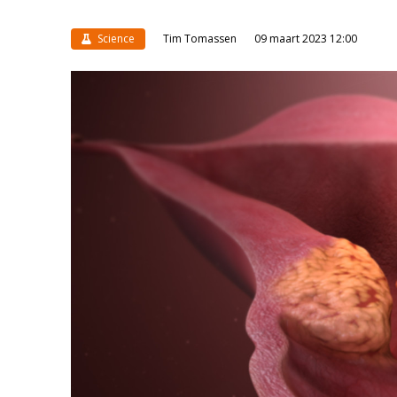
Science
Tim Tomassen
09 maart 2023 12:00