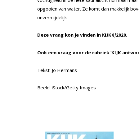
opgooien van water. Ze komt dan makkelijk bove
onvermijdelijk.
Deze vraag kon je vinden in
.
KIJK 8/2020
Ook een vraag voor de rubriek ‘KIJK antwo
Tekst: Jo Hermans
Beeld: iStock/Getty Images