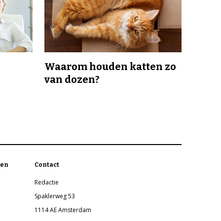
Waarom houden katten zo
van dozen?
en
Contact
Redactie
Spaklerweg 53
1114 AE Amsterdam