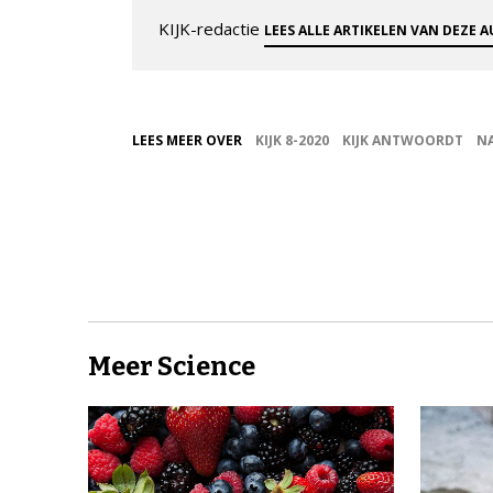
KIJK-redactie
LEES ALLE ARTIKELEN VAN DEZE 
LEES MEER OVER
KIJK 8-2020
KIJK ANTWOORDT
N
Meer Science