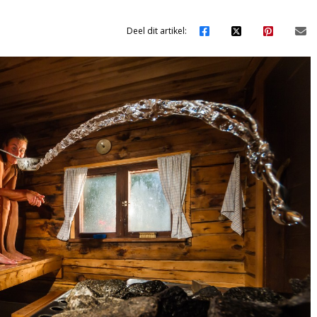
Deel dit artikel: