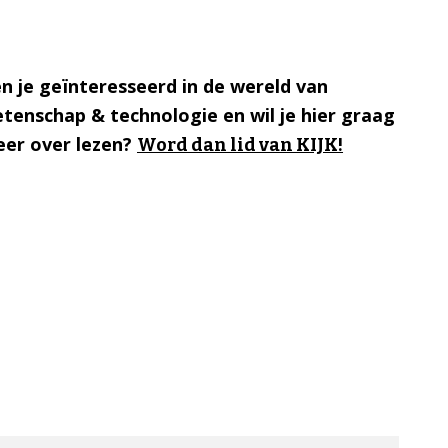
n je geïnteresseerd in de wereld van
tenschap & technologie en wil je hier graag
er over lezen?
Word dan lid van KIJK!