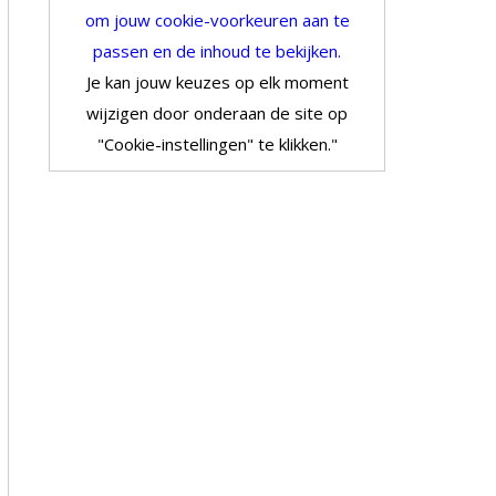
om jouw cookie-voorkeuren aan te
passen en de inhoud te bekijken.
Je kan jouw keuzes op elk moment
wijzigen door onderaan de site op
"Cookie-instellingen" te klikken."