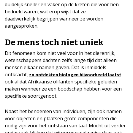
duidelijk sneller en vaker op de kreten die voor hen
bedoeld waren, wat erop wijst dat ze
daadwerkelijk begrijpen wanneer ze worden
aangesproken.
De mens toch niet uniek
Dit fenomeen kom niet veel voor in het dierenrijk,
wetenschappers dachten zelfs lange tijd dat alleen
mensen elkaar namen gaven. Dat is inmiddels
ontkracht,
zo ontdekten biologen bijvoorbeeld laatst
ook al dat Afrikaanse olifanten specifieke geluiden
maken wanneer ze een boodschap hebben voor een
specifieke soortgenoot.
Naast het benoemen van individuen, zijn ook namen
voor objecten en plaatsen grote componenten die
nodig zijn voor het ontstaan van taal. Mocht uit verder
onderzoek blijken dat witoorpenseelaapjes daar ook