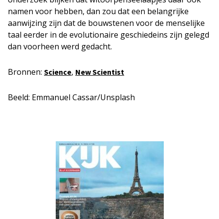
namen voor hebben, dan zou dat een belangrijke
aanwijzing zijn dat de bouwstenen voor de menselijke
taal eerder in de evolutionaire geschiedeins zijn gelegd
dan voorheen werd gedacht.
Bronnen:
,
Science
New Scientist
Beeld: Emmanuel Cassar/Unsplash