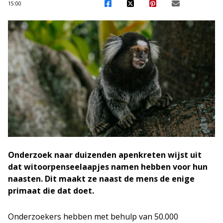
15:00
Onderzoek naar duizenden apenkreten wijst uit
dat witoorpenseelaapjes namen hebben voor hun
naasten. Dit maakt ze naast de mens de enige
primaat die dat doet.
Onderzoekers hebben met behulp van 50.000