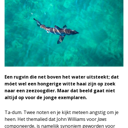
Een rugvin die net boven het water uitsteekt; dat
móet wel een hongerige witte haai zijn op zoek
naar een zeezoogdier. Maar dat beeld gaat niet
altijd op voor de jonge exemplaren.
Ta-dum. Twee noten en je kijkt meteen angstig om je
heen. Het themalied dat John Williams voor
Jaws
componeerde, is namelijk synoniem geworden voor