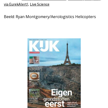
,
via EurekAlert!
Live Science
Beeld: Ryan Montgomery/Aerologistics Helicopters