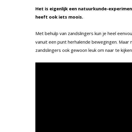
Het is eigenlijk een natuurkunde-experimen
heeft ook iets moois.
Met behulp van zandslingers kun je heel eenvo
vanuit een punt herhalende bewegingen. Maar na
zandslingers ook gewoon leuk om naar te kijken