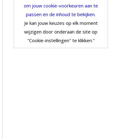
om jouw cookie-voorkeuren aan te
passen en de inhoud te bekijken.
Je kan jouw keuzes op elk moment
wijzigen door onderaan de site op
"Cookie-instellingen" te klikken."