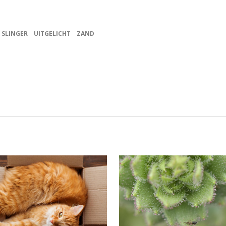
SLINGER
UITGELICHT
ZAND