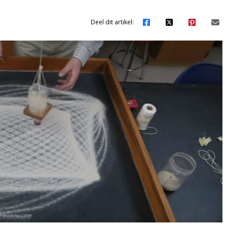
Deel dit artikel: