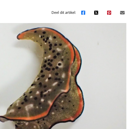
Deel dit artikel: