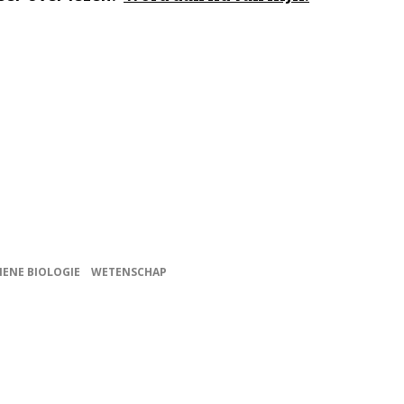
IENE BIOLOGIE
WETENSCHAP