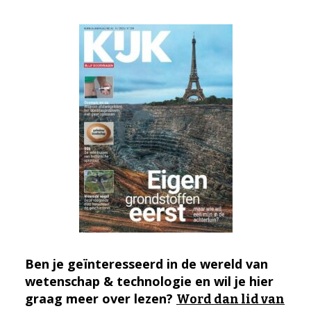
Ben je geïnteresseerd in de wereld van
wetenschap & technologie en wil je hier
graag meer over lezen?
Word dan lid van