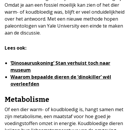
Omdat je aan een fossiel moeilijk kan zien of het dier
warm- of koudbloedig was, blijft er veel onduidelijkheid
over het antwoord. Met een nieuwe methode hopen
paleontologen van Yale University een einde te maken
aan de discussie.
Lees ook:
‘Dinosauruskoning’ Stan verhuist toch naar
museum
Waarom bepaalde dieren de ‘dinokiller’ wél
overleefden
Metabolisme
Of een dier warm- of koudbloedig is, hangt samen met
zijn metabolisme, een maatstaf voor hoe goed je
voedingstoffen omzet in energie. Koudbloedige dieren