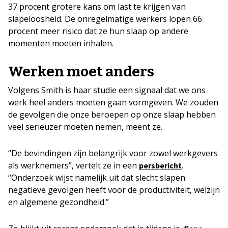
37 procent grotere kans om last te krijgen van
slapeloosheid. De onregelmatige werkers lopen 66
procent meer risico dat ze hun slaap op andere
momenten moeten inhalen.
Werken moet anders
Volgens Smith is haar studie een signaal dat we ons
werk heel anders moeten gaan vormgeven. We zouden
de gevolgen die onze beroepen op onze slaap hebben
veel serieuzer moeten nemen, meent ze.
“De bevindingen zijn belangrijk voor zowel werkgevers
als werknemers”, vertelt ze in een
.
persbericht
“Onderzoek wijst namelijk uit dat slecht slapen
negatieve gevolgen heeft voor de productiviteit, welzijn
en algemene gezondheid.”