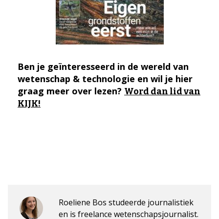
Ben je geïnteresseerd in de wereld van
wetenschap & technologie en wil je hier
graag meer over lezen?
Word dan lid van
KIJK!
Roeliene Bos studeerde journalistiek
en is freelance wetenschapsjournalist.