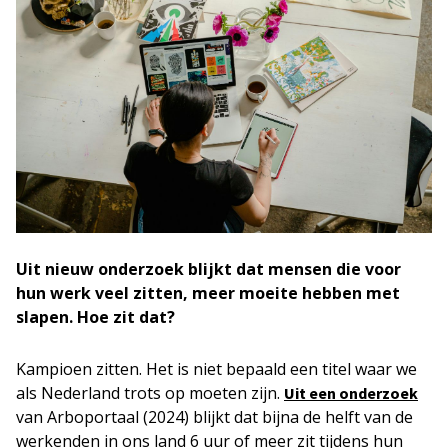
Uit nieuw onderzoek blijkt dat mensen die voor
hun werk veel zitten, meer moeite hebben met
slapen. Hoe zit dat?
Kampioen zitten. Het is niet bepaald een titel waar we
als Nederland trots op moeten zijn.
Uit een onderzoek
van Arboportaal (2024) blijkt dat bijna de helft van de
werkenden in ons land 6 uur of meer zit tijdens hun