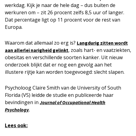
werkdag. Kijk je naar de hele dag – dus buiten de
werkuren om – zit 26 procent zelfs 8,5 uur of langer.
Dat percentage ligt op 11 procent voor de rest van
Europa.
Waarom dat allemaal zo erg is?
Langdurig zitten wordt
, zoals hart- en vaatziekten,
aan allerlei narigheid gelinkt
obesitas en verschillende soorten kanker. Uit nieuw
onderzoek blijkt dat er nog een gevolg aan het
illustere rijtje kan worden toegevoegd: slecht slapen.
Psycholoog Claire Smith van de University of South
Florida (VS) leidde de studie en publiceerde haar
bevindingen in
Journal of Occupational Health
.
Psychology
Lees ook: