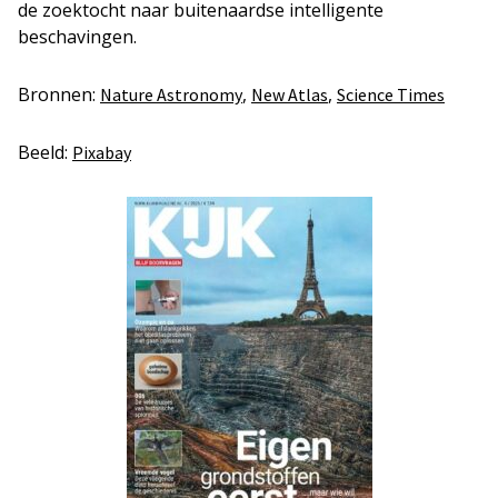
de zoektocht naar buitenaardse intelligente
beschavingen.
Bronnen:
,
,
Nature Astronomy
New Atlas
Science Times
Beeld:
Pixabay