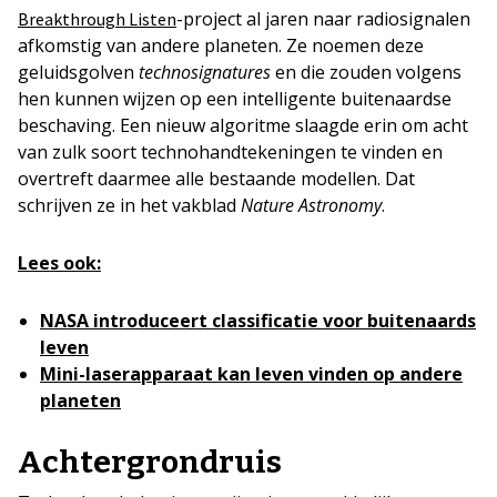
-project al jaren naar radiosignalen
Breakthrough Listen
afkomstig van andere planeten. Ze noemen deze
geluidsgolven
technosignatures
en die zouden volgens
hen kunnen wijzen op een intelligente buitenaardse
beschaving. Een nieuw algoritme slaagde erin om acht
van zulk soort technohandtekeningen te vinden en
overtreft daarmee alle bestaande modellen. Dat
schrijven ze in het vakblad
Nature Astronomy
.
Lees ook:
NASA introduceert classificatie voor buitenaards
leven
Mini-laserapparaat kan leven vinden op andere
planeten
Achtergrondruis