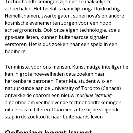
Technohandtekeningen zijn niet zo makkelijk te
achterhalen. Het heelal is namelijk nogal luidruchtig.
Hemellichamen, zwarte gaten, supernova’s en andere
kosmische evenementen zorgen voor een hoop
achtergrondruis. Ook onze eigen technologie, zoals
gps-satellieten, kunnen buitenaardse signalen
verstoren. Het is dus zoeken naar een speld in een
hooiberg.
Tenminste, voor ons mensen. Kunstmatige intelligentie
kan in grote hoeveelheden data zoeken naar
herkenbare patronen. Peter Ma, student wis- en
natuurkunde aan de University of Toronto (Canada)
ontwikkelde daarom een nieuw
machine learning
-
algoritme om veelbelovende technohandtekeningen
uit de ruis te filteren. Daarmee zette hij de volgende
stap in de zoektocht naar buitenaards leven.