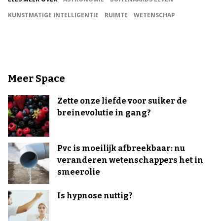
KUNSTMATIGE INTELLIGENTIE
RUIMTE
WETENSCHAP
Meer Space
Zette onze liefde voor suiker de
breinevolutie in gang?
Pvc is moeilijk afbreekbaar: nu
veranderen wetenschappers het in
smeerolie
Is hypnose nuttig?