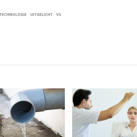
TECHNOLOGIE
UITGELICHT
VS