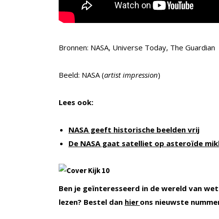
Bronnen: NASA, Universe Today, The Guardian
Beeld: NASA (
artist impression
)
Lees ook:
NASA geeft historische beelden vrij
De NASA gaat satelliet op asteroïde mi
Ben je geïnteresseerd in de wereld van wet
lezen? Bestel dan
ons nieuwste numme
hier