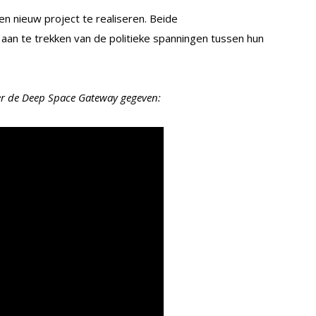
 nieuw project te realiseren. Beide
l aan te trekken van de politieke spanningen tussen hun
er de Deep Space Gateway gegeven: