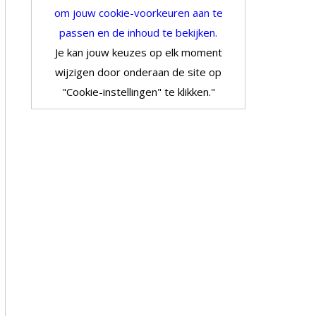
om jouw cookie-voorkeuren aan te
passen en de inhoud te bekijken.
Je kan jouw keuzes op elk moment
wijzigen door onderaan de site op
"Cookie-instellingen" te klikken."