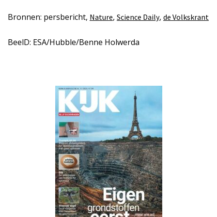
Bronnen: persbericht,
,
,
Nature
Science Daily
de Volkskrant
BeelD: ESA/Hubble/Benne Holwerda