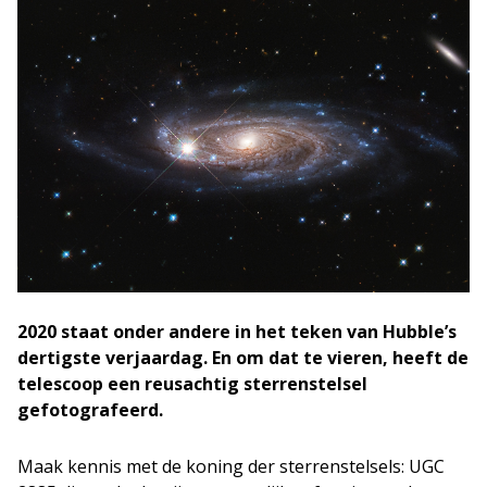
2020 staat onder andere in het teken van Hubble’s
dertigste verjaardag. En om dat te vieren, heeft de
telescoop een reusachtig sterrenstelsel
gefotografeerd.
Maak kennis met de koning der sterrenstelsels: UGC