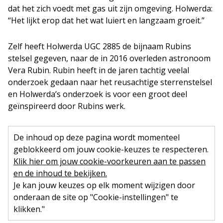
dat het zich voedt met gas uit zijn omgeving. Holwerda:
“Het lijkt erop dat het wat luiert en langzaam groeit.”
Zelf heeft Holwerda UGC 2885 de bijnaam Rubins
stelsel gegeven, naar de in 2016 overleden astronoom
Vera Rubin. Rubin heeft in de jaren tachtig veelal
onderzoek gedaan naar het reusachtige sterrenstelsel
en Holwerda’s onderzoek is voor een groot deel
geïnspireerd door Rubins werk.
De inhoud op deze pagina wordt momenteel
geblokkeerd om jouw cookie-keuzes te respecteren.
Klik hier om jouw cookie-voorkeuren aan te passen
en de inhoud te bekijken.
Je kan jouw keuzes op elk moment wijzigen door
onderaan de site op "Cookie-instellingen" te
klikken."