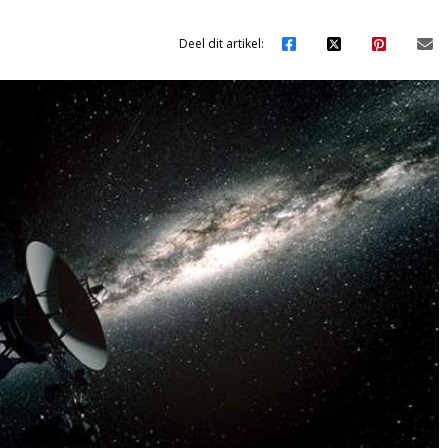
Deel dit artikel: