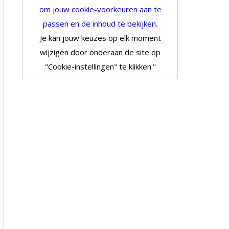
om jouw cookie-voorkeuren aan te
passen en de inhoud te bekijken.
Je kan jouw keuzes op elk moment
wijzigen door onderaan de site op
"Cookie-instellingen" te klikken."