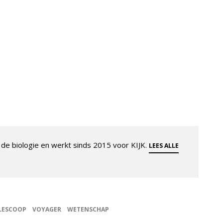
de biologie en werkt sinds 2015 voor KIJK.
LEES ALLE
LESCOOP
VOYAGER
WETENSCHAP