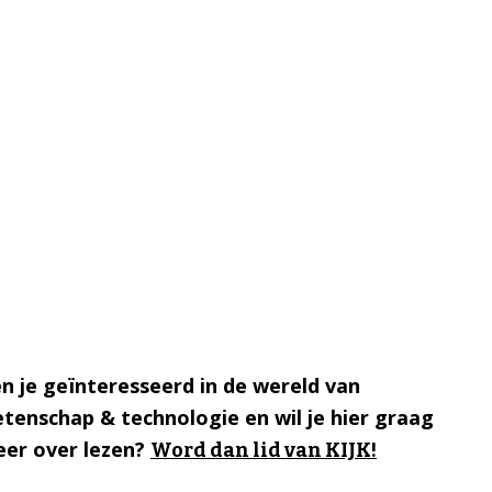
n je geïnteresseerd in de wereld van
tenschap & technologie en wil je hier graag
er over lezen?
Word dan lid van KIJK!