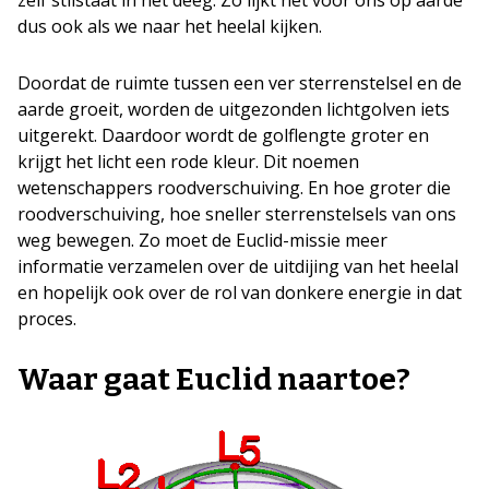
dus ook als we naar het heelal kijken.
Doordat de ruimte tussen een ver sterrenstelsel en de
aarde groeit, worden de uitgezonden lichtgolven iets
uitgerekt. Daardoor wordt de golflengte groter en
krijgt het licht een rode kleur. Dit noemen
wetenschappers roodverschuiving. En hoe groter die
roodverschuiving, hoe sneller sterrenstelsels van ons
weg bewegen. Zo moet de Euclid-missie meer
informatie verzamelen over de uitdijing van het heelal
en hopelijk ook over de rol van donkere energie in dat
proces.
Waar gaat Euclid naartoe?