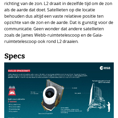
richting van de zon. L2 draait in dezelfde tijd om de zon
als de aarde dat doet. Satellieten op die locatie
behouden dus altijd een vaste relatieve positie ten
opzichte van de zon en de aarde. Dat is gunstig voor de
communicatie. Geen wonder dat andere satellieten
zoals de James Webb-ruimtetelescoop en de Gaia-
ruimtetelescoop ook rond L2 draaien.
Specs