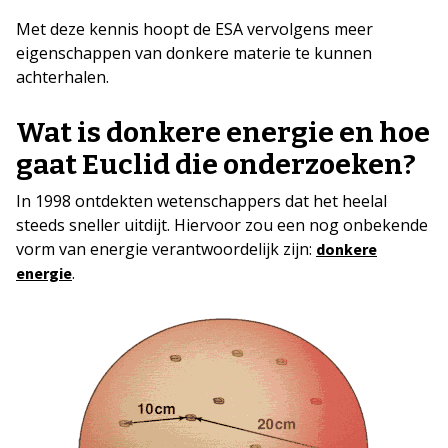
Met deze kennis hoopt de ESA vervolgens meer
eigenschappen van donkere materie te kunnen
achterhalen.
Wat is donkere energie en hoe
gaat Euclid die onderzoeken?
In 1998 ontdekten wetenschappers dat het heelal
steeds sneller uitdijt. Hiervoor zou een nog onbekende
vorm van energie verantwoordelijk zijn:
donkere
.
energie