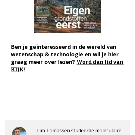
Ben je geïnteresseerd in de wereld van
wetenschap & technologie en wil je hier
graag meer over lezen?
Word dan lid van
KIJK!
Tim Tomassen studeerde moleculaire