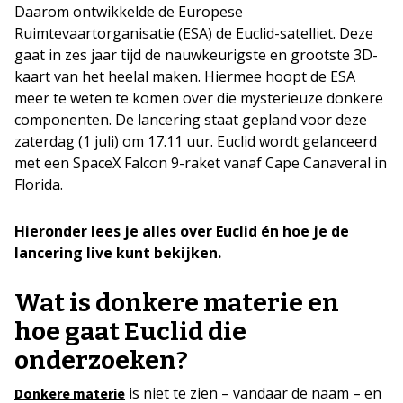
Daarom ontwikkelde de Europese
Ruimtevaartorganisatie (ESA) de Euclid-satelliet. Deze
gaat in zes jaar tijd de nauwkeurigste en grootste 3D-
kaart van het heelal maken. Hiermee hoopt de ESA
meer te weten te komen over die mysterieuze donkere
componenten. De lancering staat gepland voor deze
zaterdag (1 juli) om 17.11 uur. Euclid wordt gelanceerd
met een SpaceX Falcon 9-raket vanaf Cape Canaveral in
Florida.
Hieronder lees je alles over Euclid én hoe je de
lancering live kunt bekijken.
Wat is donkere materie en
hoe gaat Euclid die
onderzoeken?
is niet te zien – vandaar de naam – en
Donkere materie