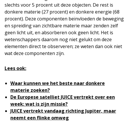
slechts voor 5 procent uit deze objecten. De rest is
donkere materie (27 procent) en donkere energie (68
procent). Deze componenten beïnvloeden de beweging
en spreiding van zichtbare materie maar zenden zelf
geen licht uit, en absorberen ook geen licht. Het is
wetenschappers daarom nog niet gelukt om deze
elementen direct te observeren; ze weten dan ook niet
wat deze componenten zijn.
Lees ook:
Waar kunnen we het beste naar donkere
materie zoeken?
De Europese satelliet JUICE vertrekt over een
week: wat is zijn missie?
JUICE vertrekt vandaag richting Jupiter, maar
neemt een flinke omweg