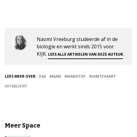
Naomi Vreeburg studeerde af in de
biologie en werkt sinds 2015 voor
KIJK.
.
LEES ALLE ARTIKELEN VAN DEZE AUTEUR
LEES MEER OVER
ESA
MAAN
MAANSTOF
RUIMTEVAART
UITGELICHT
Meer Space