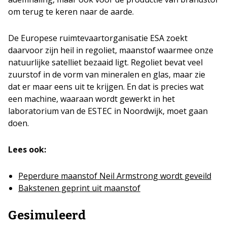
om terug te keren naar de aarde.
De Europese ruimtevaartorganisatie ESA zoekt
daarvoor zijn heil in regoliet, maanstof waarmee onze
natuurlijke satelliet bezaaid ligt. Regoliet bevat veel
zuurstof in de vorm van mineralen en glas, maar zie
dat er maar eens uit te krijgen. En dat is precies wat
een machine, waaraan wordt gewerkt in het
laboratorium van de ESTEC in Noordwijk, moet gaan
doen.
Lees ook:
Peperdure maanstof Neil Armstrong wordt geveild
Bakstenen geprint uit maanstof
Gesimuleerd