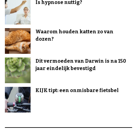
Is hypnose nuttig?
Waarom houden katten zo van
dozen?
Dit vermoeden van Darwin is na 150
jaar eindelijk bevestigd
KIJK tipt: een onmisbare fietsbel