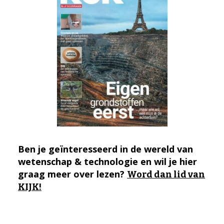
Ben je geïnteresseerd in de wereld van
wetenschap & technologie en wil je hier
graag meer over lezen?
Word dan lid van
KIJK!