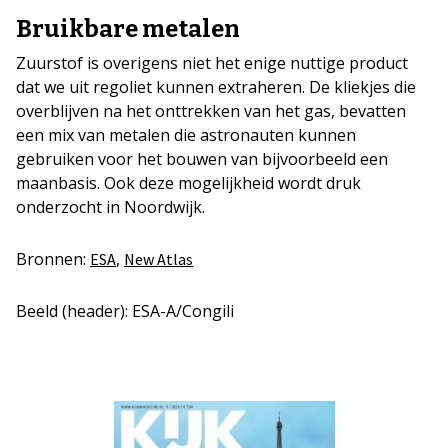
Bruikbare metalen
Zuurstof is overigens niet het enige nuttige product
dat we uit regoliet kunnen extraheren. De kliekjes die
overblijven na het onttrekken van het gas, bevatten
een mix van metalen die astronauten kunnen
gebruiken voor het bouwen van bijvoorbeeld een
maanbasis. Ook deze mogelijkheid wordt druk
onderzocht in Noordwijk.
Bronnen:
,
ESA
New Atlas
Beeld (header): ESA-A/Congili