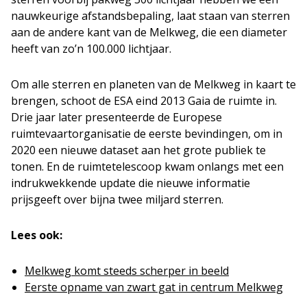
nauwkeurige afstandsbepaling, laat staan van sterren
aan de andere kant van de Melkweg, die een diameter
heeft van zo’n 100.000 lichtjaar.
Om alle sterren en planeten van de Melkweg in kaart te
brengen, schoot de ESA eind 2013 Gaia de ruimte in.
Drie jaar later presenteerde de Europese
ruimtevaartorganisatie de eerste bevindingen, om in
2020 een nieuwe dataset aan het grote publiek te
tonen. En de ruimtetelescoop kwam onlangs met een
indrukwekkende update die nieuwe informatie
prijsgeeft over bijna twee miljard sterren.
Lees ook:
Melkweg komt steeds scherper in beeld
Eerste opname van zwart gat in centrum Melkweg