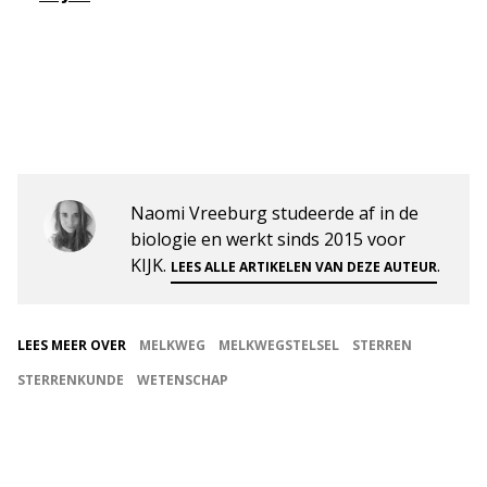
Naomi Vreeburg studeerde af in de
biologie en werkt sinds 2015 voor
KIJK.
.
LEES ALLE ARTIKELEN VAN DEZE AUTEUR
LEES MEER OVER
MELKWEG
MELKWEGSTELSEL
STERREN
STERRENKUNDE
WETENSCHAP