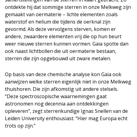
ontdekte hij dat sommige sterren in onze Melkweg zijn
gemaakt van oermaterie – lichte elementen zoals
waterstof en helium die tijdens de oerknal zijn
gevormd. Als deze vervolgens sterven, komen er
andere, zwaardere elementen vrij die op hun beurt
weer nieuwe sterren kunnen vormen. Gaia spotte dan
ook naast lichtbollen die uit oermaterie bestaan,
sterren die zijn opgebouwd uit zware metalen.
Op basis van deze chemische analyse kon Gaia ook
aanwijzen welke sterren eigenlijk niet in onze Melkweg
thuishoren. Die zijn afkomstig uit andere stelsels.
“Deze spectroscopische waarnemingen gaat
astronomen nog decennia aan ontdekkingen
opleveren”, zegt sterrenkundige Ignas Snellen van de
Leiden University enthousiast. “Hier mag Europa echt
trots op zijn.”