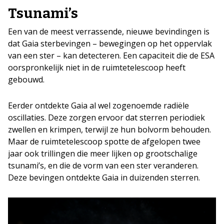
Tsunami’s
Een van de meest verrassende, nieuwe bevindingen is
dat Gaia sterbevingen – bewegingen op het oppervlak
van een ster – kan detecteren. Een capaciteit die de ESA
oorspronkelijk niet in de ruimtetelescoop heeft
gebouwd.
Eerder ontdekte Gaia al wel zogenoemde radiële
oscillaties. Deze zorgen ervoor dat sterren periodiek
zwellen en krimpen, terwijl ze hun bolvorm behouden.
Maar de ruimtetelescoop spotte de afgelopen twee
jaar ook trillingen die meer lijken op grootschalige
tsunami’s, en die de vorm van een ster veranderen.
Deze bevingen ontdekte Gaia in duizenden sterren.