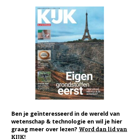
Ben je geïnteresseerd in de wereld van
wetenschap & technologie en wil je hier
graag meer over lezen?
Word dan lid van
KIJK!