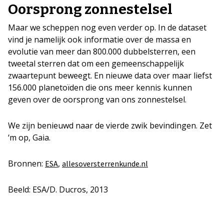
Oorsprong zonnestelsel
Maar we scheppen nog even verder op. In de dataset
vind je namelijk ook informatie over de massa en
evolutie van meer dan 800.000 dubbelsterren, een
tweetal sterren dat om een gemeenschappelijk
zwaartepunt beweegt. En nieuwe data over maar liefst
156.000 planetoïden die ons meer kennis kunnen
geven over de oorsprong van ons zonnestelsel.
We zijn benieuwd naar de vierde zwik bevindingen. Zet
‘m op, Gaia.
Bronnen:
,
ESA
allesoversterrenkunde.nl
Beeld: ESA/D. Ducros, 2013