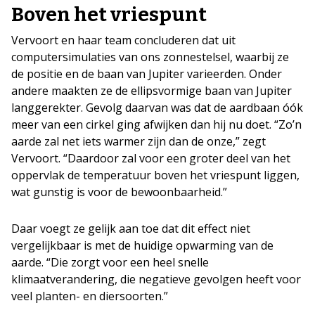
Boven het vriespunt
Vervoort en haar team concluderen dat uit
computersimulaties van ons zonnestelsel, waarbij ze
de positie en de baan van Jupiter varieerden. Onder
andere maakten ze de ellipsvormige baan van Jupiter
langgerekter. Gevolg daarvan was dat de aardbaan óók
meer van een cirkel ging afwijken dan hij nu doet. “Zo’n
aarde zal net iets warmer zijn dan de onze,” zegt
Vervoort. “Daardoor zal voor een groter deel van het
oppervlak de temperatuur boven het vriespunt liggen,
wat gunstig is voor de bewoonbaarheid.”
Daar voegt ze gelijk aan toe dat dit effect niet
vergelijkbaar is met de huidige opwarming van de
aarde. “Die zorgt voor een heel snelle
klimaatverandering, die negatieve gevolgen heeft voor
veel planten- en diersoorten.”