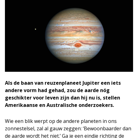
Als de baan van reuzenplaneet Jupiter een iets
andere vorm had gehad, zou de aarde nóg
geschikter voor leven zijn dan hij nu is, stellen
Amerikaanse en Australische onderzoekers.
Wie een blik werpt op de andere planeten in ons
zonnestelsel, zal al gauw zeggen: ‘Bewoonbaarder dan
de aarde wordt het niet.’ Ga je een eindje richting de