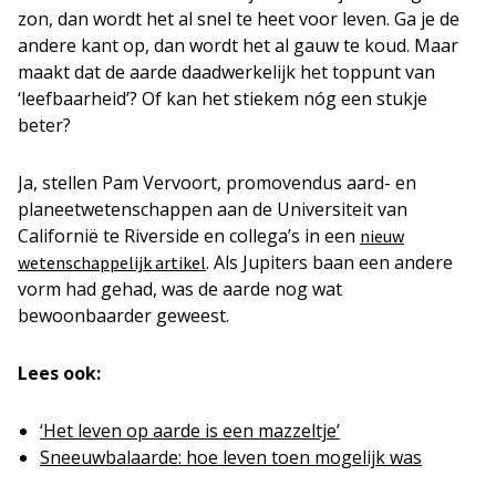
zon, dan wordt het al snel te heet voor leven. Ga je de
andere kant op, dan wordt het al gauw te koud. Maar
maakt dat de aarde daadwerkelijk het toppunt van
‘leefbaarheid’? Of kan het stiekem nóg een stukje
beter?
Ja, stellen Pam Vervoort, promovendus aard- en
planeetwetenschappen aan de Universiteit van
Californië te Riverside en collega’s in een
nieuw
. Als Jupiters baan een andere
wetenschappelijk artikel
vorm had gehad, was de aarde nog wat
bewoonbaarder geweest.
Lees ook:
‘Het leven op aarde is een mazzeltje’
Sneeuwbalaarde: hoe leven toen mogelijk was