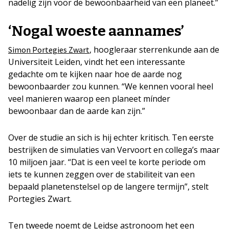
nadelig zijn voor de bewoonbaarheid van een planeet.”
‘Nogal woeste aannames’
, hoogleraar sterrenkunde aan de
Simon Portegies Zwart
Universiteit Leiden, vindt het een interessante
gedachte om te kijken naar hoe de aarde nog
bewoonbaarder zou kunnen. “We kennen vooral heel
veel manieren waarop een planeet mínder
bewoonbaar dan de aarde kan zijn.”
Over de studie an sich is hij echter kritisch. Ten eerste
bestrijken de simulaties van Vervoort en collega’s maar
10 miljoen jaar. “Dat is een veel te korte periode om
iets te kunnen zeggen over de stabiliteit van een
bepaald planetenstelsel op de langere termijn”, stelt
Portegies Zwart.
Ten tweede noemt de Leidse astronoom het een