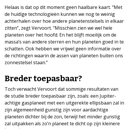
Helaas is dat op dit moment geen haalbare kaart. “Met
de huidige technologieën kunnen we nog te weinig
achterhalen over hoe andere planetenstelsels in elkaar
zitten”, zegt Vervoort. “Misschien zien we wel hele
planeten over het hoofd. En het blijft moeilijk om de
massa’s van andere sterren en hun planeten goed in te
schatten. Ook hebben we vrijwel geen informatie over
de richtingen waarin de assen van planeten buiten ons
zonnestelsel staan.”
Breder toepasbaar?
Toch verwacht Vervoort dat sommige resultaten van
de studie breder toepasbaar zijn, zoals: een Jupiter-
achtige gasplaneet met een uitgerekte ellipsbaan zal in
zijn algemeenheid gunstig zijn voor aardachtige
planeten dichter bij de zon, terwijl het minder gunstig
zal uitpakken als zo’n planeet te dicht op zijn kleinere