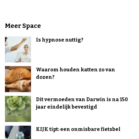
Meer Space
Is hypnose nuttig?
Waarom houden katten zo van
dozen?
Dit vermoeden van Darwin is na 150
jaar eindelijk bevestigd
KIJK tipt: een onmisbare fietsbel