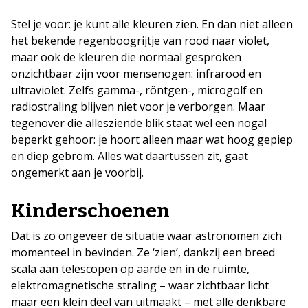
Stel je voor: je kunt alle kleuren zien. En dan niet alleen
het bekende regenboogrijtje van rood naar violet,
maar ook de kleuren die normaal gesproken
onzichtbaar zijn voor mensenogen: infrarood en
ultraviolet. Zelfs gamma-, röntgen-, microgolf en
radiostraling blijven niet voor je verborgen. Maar
tegenover die allesziende blik staat wel een nogal
beperkt gehoor: je hoort alleen maar wat hoog gepiep
en diep gebrom. Alles wat daartussen zit, gaat
ongemerkt aan je voorbij.
Kinderschoenen
Dat is zo ongeveer de situatie waar astronomen zich
momenteel in bevinden. Ze ‘zien’, dankzij een breed
scala aan telescopen op aarde en in de ruimte,
elektromagnetische straling – waar zichtbaar licht
maar een klein deel van uitmaakt – met alle denkbare