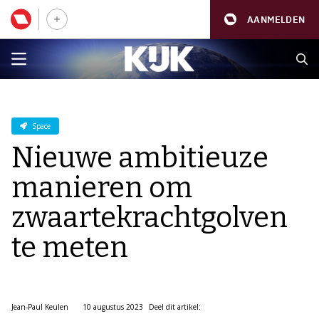
AANMELDEN
Space
Nieuwe ambitieuze
manieren om
zwaartekrachtgolven
te meten
Jean-Paul Keulen
10 augustus 2023
Deel dit artikel: