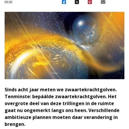
09:00
Sinds acht jaar meten we zwaartekrachtgolven.
Tenminste: bepáálde zwaartekrachtgolven. Het
overgrote deel van deze trillingen in de ruimte
gaat nu ongemerkt langs ons heen. Verschillende
ambitieuze plannen moeten daar verandering in
brengen.