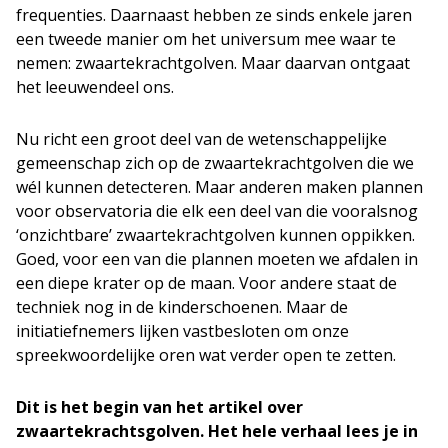
frequenties. Daarnaast hebben ze sinds enkele jaren
een tweede manier om het universum mee waar te
nemen: zwaartekrachtgolven. Maar daarvan ontgaat
het leeuwendeel ons.
Nu richt een groot deel van de wetenschappelijke
gemeenschap zich op de zwaartekrachtgolven die we
wél kunnen detecteren. Maar anderen maken plannen
voor observatoria die elk een deel van die vooralsnog
‘onzichtbare’ zwaartekrachtgolven kunnen oppikken.
Goed, voor een van die plannen moeten we afdalen in
een diepe krater op de maan. Voor andere staat de
techniek nog in de kinderschoenen. Maar de
initiatiefnemers lijken vastbesloten om onze
spreekwoordelijke oren wat verder open te zetten.
Dit is het begin van het artikel over
zwaartekrachtsgolven. Het hele verhaal lees je in