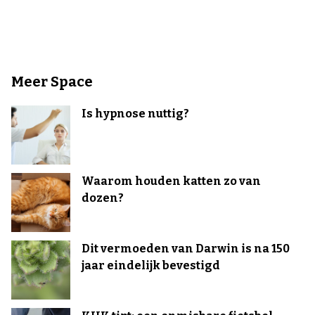
Meer Space
Is hypnose nuttig?
Waarom houden katten zo van
dozen?
Dit vermoeden van Darwin is na 150
jaar eindelijk bevestigd