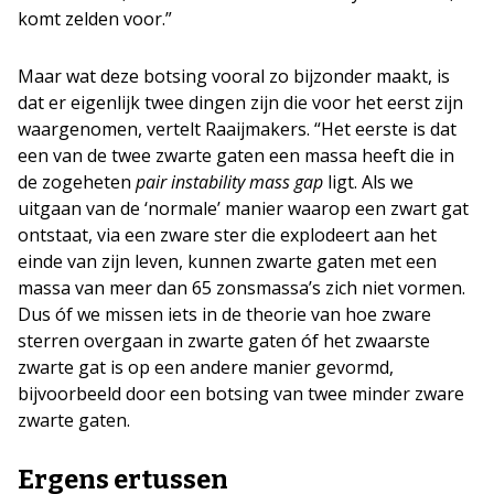
komt zelden voor.”
Maar wat deze botsing vooral zo bijzonder maakt, is
dat er eigenlijk twee dingen zijn die voor het eerst zijn
waargenomen, vertelt Raaijmakers. “Het eerste is dat
een van de twee zwarte gaten een massa heeft die in
de zogeheten
pair instability mass gap
ligt. Als we
uitgaan van de ‘normale’ manier waarop een zwart gat
ontstaat, via een zware ster die explodeert aan het
einde van zijn leven, kunnen zwarte gaten met een
massa van meer dan 65 zonsmassa’s zich niet vormen.
Dus óf we missen iets in de theorie van hoe zware
sterren overgaan in zwarte gaten óf het zwaarste
zwarte gat is op een andere manier gevormd,
bijvoorbeeld door een botsing van twee minder zware
zwarte gaten.
Ergens ertussen