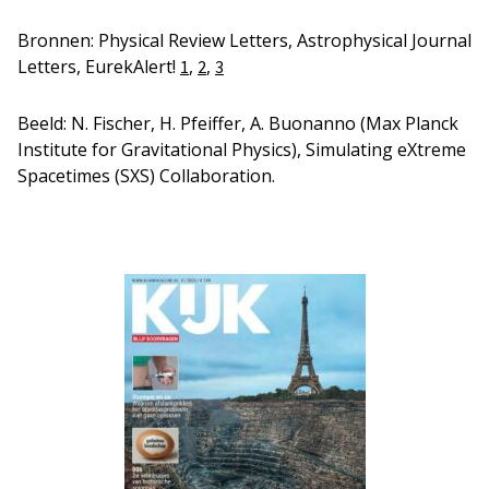
Bronnen: Physical Review Letters, Astrophysical Journal
Letters, EurekAlert!
,
,
1
2
3
Beeld: N. Fischer, H. Pfeiffer, A. Buonanno (Max Planck
Institute for Gravitational Physics), Simulating eXtreme
Spacetimes (SXS) Collaboration.