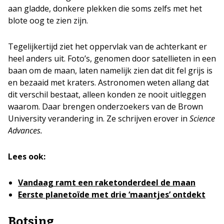
aan gladde, donkere plekken die soms zelfs met het
blote oog te zien zijn.
Tegelijkertijd ziet het oppervlak van de achterkant er
heel anders uit. Foto’s, genomen door satellieten in een
baan om de maan, laten namelijk zien dat dit fel grijs is
en bezaaid met kraters. Astronomen weten allang dat
dit verschil bestaat, alleen konden ze nooit uitleggen
waarom. Daar brengen onderzoekers van de Brown
University verandering in. Ze schrijven erover in
Science
Advances.
Lees ook:
Vandaag ramt een raketonderdeel de maan
Eerste planetoïde met drie ‘maantjes’ ontdekt
Botsing