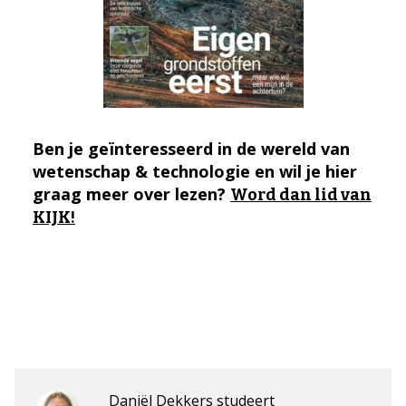
Ben je geïnteresseerd in de wereld van
wetenschap & technologie en wil je hier
graag meer over lezen?
Word dan lid van
KIJK!
Daniël Dekkers studeert