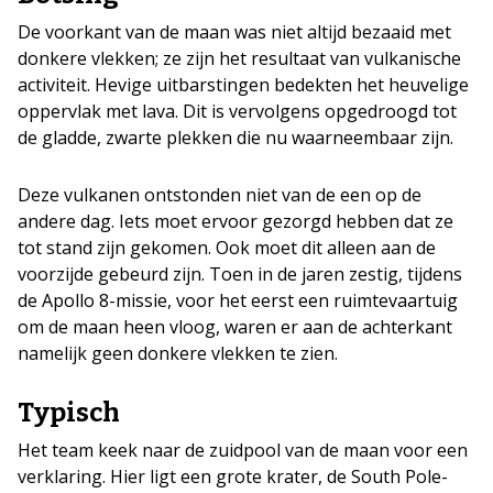
De voorkant van de maan was niet altijd bezaaid met
donkere vlekken; ze zijn het resultaat van vulkanische
activiteit. Hevige uitbarstingen bedekten het heuvelige
oppervlak met lava. Dit is vervolgens opgedroogd tot
de gladde, zwarte plekken die nu waarneembaar zijn.
Deze vulkanen ontstonden niet van de een op de
andere dag. Iets moet ervoor gezorgd hebben dat ze
tot stand zijn gekomen. Ook moet dit alleen aan de
voorzijde gebeurd zijn. Toen in de jaren zestig, tijdens
de Apollo 8-missie, voor het eerst een ruimtevaartuig
om de maan heen vloog, waren er aan de achterkant
namelijk geen donkere vlekken te zien.
Typisch
Het team keek naar de zuidpool van de maan voor een
verklaring. Hier ligt een grote krater, de South Pole-