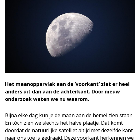
Het maanoppervlak aan de ‘voorkant’ ziet er heel
anders uit dan aan de achterkant. Door nieuw
onderzoek weten we nu waarom.
Bijna elke dag kun je de maan aan de hemel zien staan.
En tóch zien we slechts het halve plaatje. Dat komt
doordat de natuurlijke satelliet altijd met dezelfde kant
naar ons toe is gedraaid. Deze voorkant herkennen we