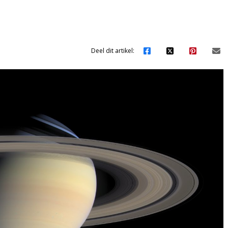
Deel dit artikel: