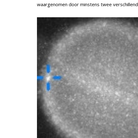
waargenomen door minstens twee verschillen