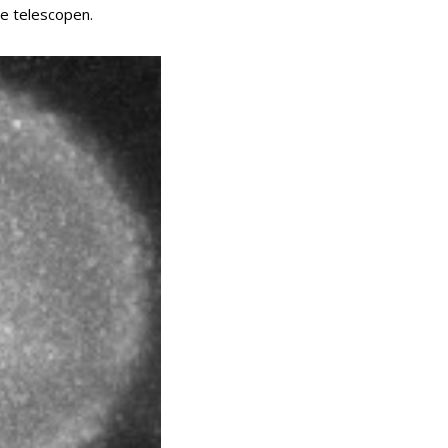
de telescopen.