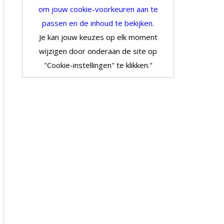
om jouw cookie-voorkeuren aan te
passen en de inhoud te bekijken.
Je kan jouw keuzes op elk moment
wijzigen door onderaan de site op
"Cookie-instellingen" te klikken."