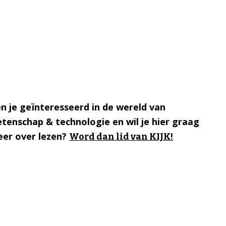
n je geïnteresseerd in de wereld van
tenschap & technologie en wil je hier graag
er over lezen?
Word dan lid van KIJK!