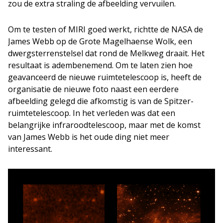
zou de extra straling de afbeelding vervuilen.
Om te testen of MIRI goed werkt, richtte de NASA de
James Webb op de Grote Magelhaense Wolk, een
dwergsterrenstelsel dat rond de Melkweg draait. Het
resultaat is adembenemend. Om te laten zien hoe
geavanceerd de nieuwe ruimtetelescoop is, heeft de
organisatie de nieuwe foto naast een eerdere
afbeelding gelegd die afkomstig is van de Spitzer-
ruimtetelescoop. In het verleden was dat een
belangrijke infraroodtelescoop, maar met de komst
van James Webb is het oude ding niet meer
interessant.