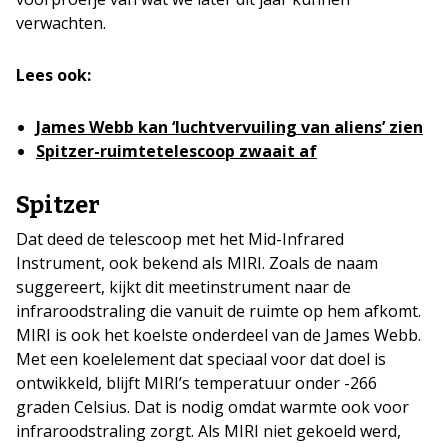
verwachten.
Lees ook:
James Webb kan ‘luchtvervuiling van aliens’ zien
Spitzer-ruimtetelescoop zwaait af
Spitzer
Dat deed de telescoop met het Mid-Infrared
Instrument, ook bekend als MIRI. Zoals de naam
suggereert, kijkt dit meetinstrument naar de
infraroodstraling die vanuit de ruimte op hem afkomt.
MIRI is ook het koelste onderdeel van de James Webb.
Met een koelelement dat speciaal voor dat doel is
ontwikkeld, blijft MIRI’s temperatuur onder -266
graden Celsius. Dat is nodig omdat warmte ook voor
infraroodstraling zorgt. Als MIRI niet gekoeld werd,