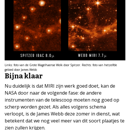
Links: foto van de Grote Magelhaense Wolk door Spitzer. Rechts: foto van hetzelfde
gebied door James Webb
Bijna klaar
Nu duidelijk is dat MIRI zijn werk goed doet, kan de
NASA door naar de volgende fase: de andere
instrumenten van de telescoop moeten nog goed op
scherp worden gezet. Als alles volgens schema
verloopt, is de James Webb deze zomer in dienst, wat
betekent dat we nog veel meer van dit soort plaatjes te
zien zullen krijgen.