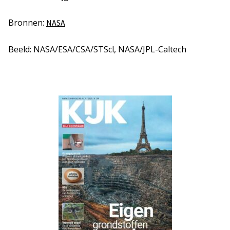
Bronnen:
NASA
Beeld: NASA/ESA/CSA/STScl, NASA/JPL-Caltech