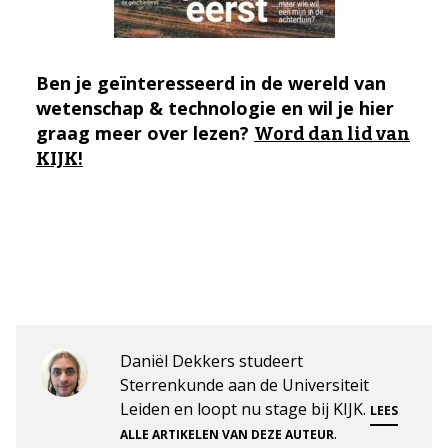
Ben je geïnteresseerd in de wereld van
wetenschap & technologie en wil je hier
graag meer over lezen?
Word dan lid van
KIJK!
Daniël Dekkers studeert
Sterrenkunde aan de Universiteit
Leiden en loopt nu stage bij KIJK.
LEES
.
ALLE ARTIKELEN VAN DEZE AUTEUR