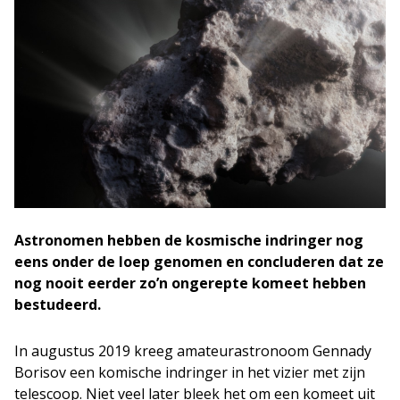
Astronomen hebben de kosmische indringer nog
eens onder de loep genomen en concluderen dat ze
nog nooit eerder zo’n ongerepte komeet hebben
bestudeerd.
In augustus 2019 kreeg amateurastronoom Gennady
Borisov een komische indringer in het vizier met zijn
telescoop. Niet veel later bleek het om een komeet uit