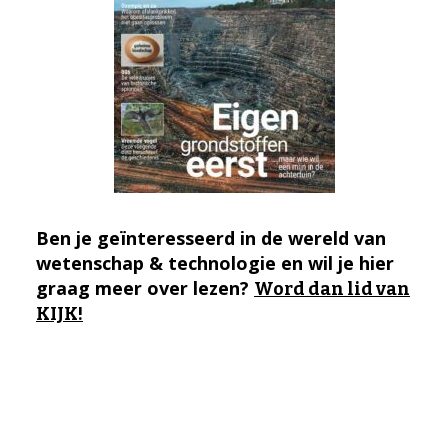
Ben je geïnteresseerd in de wereld van
wetenschap & technologie en wil je hier
graag meer over lezen?
Word dan lid van
KIJK!