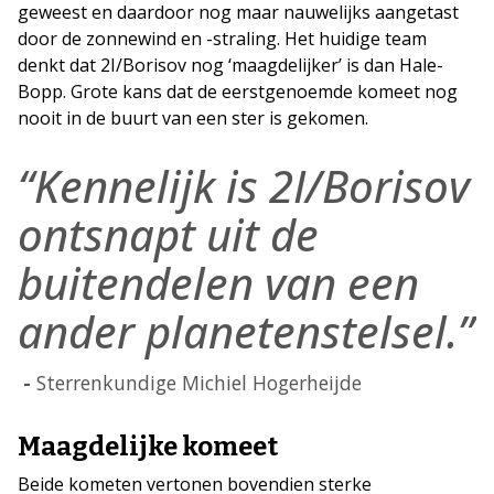
geweest en daardoor nog maar nauwelijks aangetast
door de zonnewind en -straling. Het huidige team
denkt dat 2I/Borisov nog ‘maagdelijker’ is dan Hale-
Bopp. Grote kans dat de eerstgenoemde komeet nog
nooit in de buurt van een ster is gekomen.
“Kennelijk is 2I/Borisov
ontsnapt uit de
buitendelen van een
ander planetenstelsel.”
Sterrenkundige Michiel Hogerheijde
Maagdelijke komeet
Beide kometen vertonen bovendien sterke