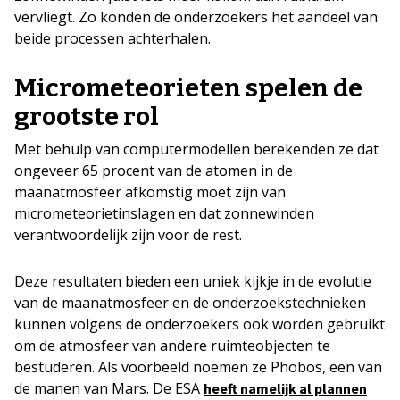
vervliegt. Zo konden de onderzoekers het aandeel van
beide processen achterhalen.
Micrometeorieten spelen de
grootste rol
Met behulp van computermodellen berekenden ze dat
ongeveer 65 procent van de atomen in de
maanatmosfeer afkomstig moet zijn van
micrometeorietinslagen en dat zonnewinden
verantwoordelijk zijn voor de rest.
Deze resultaten bieden een uniek kijkje in de evolutie
van de maanatmosfeer en de onderzoekstechnieken
kunnen volgens de onderzoekers ook worden gebruikt
om de atmosfeer van andere ruimteobjecten te
bestuderen. Als voorbeeld noemen ze Phobos, een van
de manen van Mars. De ESA
heeft namelijk al plannen