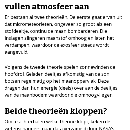
vullen atmosfeer aan
Er bestaan al twee theorieën. De eerste gaat ervan uit
dat micrometeorieten, ongeveer zo groot als een
stofdeeltje, continu de maan bombarderen. Die
inslagen slingeren maanstof omhoog en laten het
verdampen, waardoor de exosfeer steeds wordt
aangevuld.
Volgens de tweede theorie spelen zonnewinden de
hoofdrol. Geladen deeltjes afkomstig van de zon
botsen regelmatig op het maanoppervlak. Deze
dragen dan hun energie (deels) over aan de deeltjes
van de maanbodem waardoor die omhoogvliegen.
Beide theorieën kloppen?
Om te achterhalen welke theorie klopt, keken de
wetenschappers naar data verzameld door NASA’s