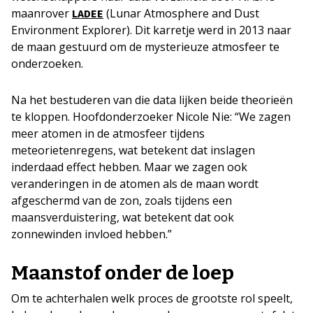
maanrover
(Lunar Atmosphere and Dust
LADEE
Environment Explorer). Dit karretje werd in 2013 naar
de maan gestuurd om de mysterieuze atmosfeer te
onderzoeken.
Na het bestuderen van die data lijken beide theorieën
te kloppen. Hoofdonderzoeker Nicole Nie: “We zagen
meer atomen in de atmosfeer tijdens
meteorietenregens, wat betekent dat inslagen
inderdaad effect hebben. Maar we zagen ook
veranderingen in de atomen als de maan wordt
afgeschermd van de zon, zoals tijdens een
maansverduistering, wat betekent dat ook
zonnewinden invloed hebben.”
Maanstof onder de loep
Om te achterhalen welk proces de grootste rol speelt,