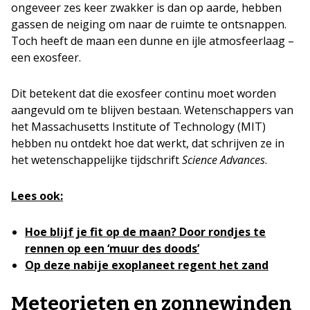
ongeveer zes keer zwakker is dan op aarde, hebben
gassen de neiging om naar de ruimte te ontsnappen.
Toch heeft de maan een dunne en ijle atmosfeerlaag –
een exosfeer.
Dit betekent dat die exosfeer continu moet worden
aangevuld om te blijven bestaan. Wetenschappers van
het Massachusetts Institute of Technology (MIT)
hebben nu ontdekt hoe dat werkt, dat schrijven ze in
het wetenschappelijke tijdschrift
Science Advances
.
Lees ook:
Hoe blijf je fit op de maan? Door rondjes te
rennen op een ‘muur des doods’
Op deze nabije exoplaneet regent het zand
Meteorieten en zonnewinden