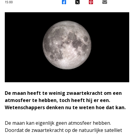
15:00
De maan heeft te weinig zwaartekracht om een
atmosfeer te hebben, toch heeft hij er een.
Wetenschappers denken nu te weten hoe dat kan.
De maan kan eigenlijk geen atmosfeer hebben.
Doordat de zwaartekracht op de natuurlijke satelliet