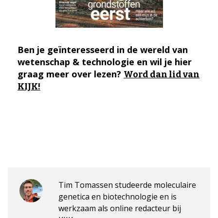
Ben je geïnteresseerd in de wereld van
wetenschap & technologie en wil je hier
graag meer over lezen?
Word dan lid van
KIJK!
Tim Tomassen studeerde moleculaire
genetica en biotechnologie en is
werkzaam als online redacteur bij