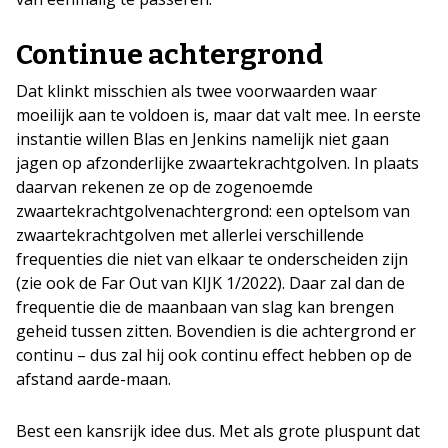
Continue achtergrond
Dat klinkt misschien als twee voorwaarden waar
moeilijk aan te voldoen is, maar dat valt mee. In eerste
instantie willen Blas en Jenkins namelijk niet gaan
jagen op afzonderlijke zwaartekrachtgolven. In plaats
daarvan rekenen ze op de zogenoemde
zwaartekrachtgolvenachtergrond: een optelsom van
zwaartekrachtgolven met allerlei verschillende
frequenties die niet van elkaar te onderscheiden zijn
(zie ook de Far Out van KIJK 1/2022). Daar zal dan de
frequentie die de maanbaan van slag kan brengen
geheid tussen zitten. Bovendien is die achtergrond er
continu – dus zal hij ook continu effect hebben op de
afstand aarde-maan.
Best een kansrijk idee dus. Met als grote pluspunt dat