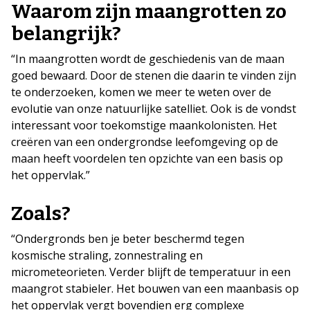
Waarom zijn maangrotten zo
belangrijk?
“In maangrotten wordt de geschiedenis van de maan
goed bewaard. Door de stenen die daarin te vinden zijn
te onderzoeken, komen we meer te weten over de
evolutie van onze natuurlijke satelliet. Ook is de vondst
interessant voor toekomstige maankolonisten. Het
creëren van een ondergrondse leefomgeving op de
maan heeft voordelen ten opzichte van een basis op
het oppervlak.”
Zoals?
“Ondergronds ben je beter beschermd tegen
kosmische straling, zonnestraling en
micrometeorieten. Verder blijft de temperatuur in een
maangrot stabieler. Het bouwen van een maanbasis op
het oppervlak vergt bovendien erg complexe