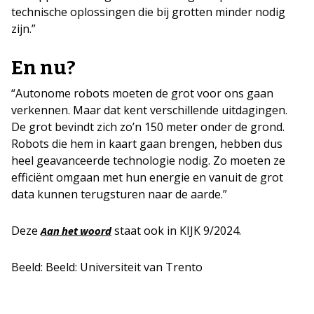
technische oplossingen die bij grotten minder nodig
zijn.”
En nu?
“Autonome robots moeten de grot voor ons gaan
verkennen. Maar dat kent verschillende uitdagingen.
De grot bevindt zich zo’n 150 meter onder de grond.
Robots die hem in kaart gaan brengen, hebben dus
heel geavanceerde technologie nodig. Zo moeten ze
efficiënt omgaan met hun energie en vanuit de grot
data kunnen terugsturen naar de aarde.”
Deze
staat ook in KIJK 9/2024.
Aan het woord
Beeld: Beeld: Universiteit van Trento