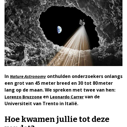
In
onthulden onderzoekers onlangs
Nature Astronomy
een grot van 45 meter breed en 30 tot 80 meter
lang op de maan. We spreken met twee van hen:
en
van de
Lorenzo Bruzzone
Leonardo Carrer
Universiteit van Trento in Italië.
Hoe kwamen jullie tot deze