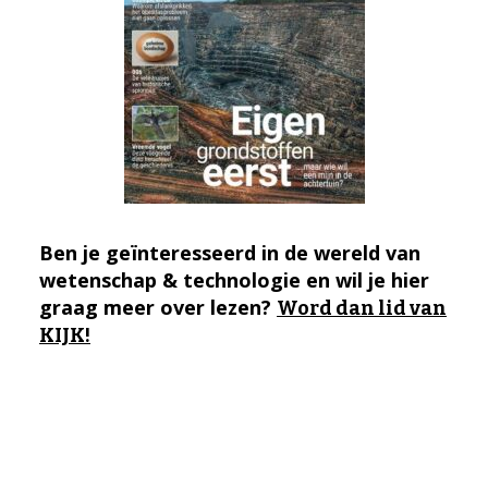
Ben je geïnteresseerd in de wereld van
wetenschap & technologie en wil je hier
graag meer over lezen?
Word dan lid van
KIJK!