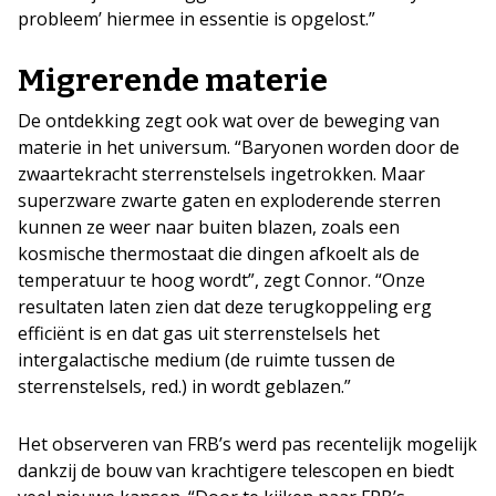
probleem’ hiermee in essentie is opgelost.”
Migrerende materie
De ontdekking zegt ook wat over de beweging van
materie in het universum. “Baryonen worden door de
zwaartekracht sterrenstelsels ingetrokken. Maar
superzware zwarte gaten en exploderende sterren
kunnen ze weer naar buiten blazen, zoals een
kosmische thermostaat die dingen afkoelt als de
temperatuur te hoog wordt”, zegt Connor. “Onze
resultaten laten zien dat deze terugkoppeling erg
efficiënt is en dat gas uit sterrenstelsels het
intergalactische medium (de ruimte tussen de
sterrenstelsels, red.) in wordt geblazen.”
Het observeren van FRB’s werd pas recentelijk mogelijk
dankzij de bouw van krachtigere telescopen en biedt