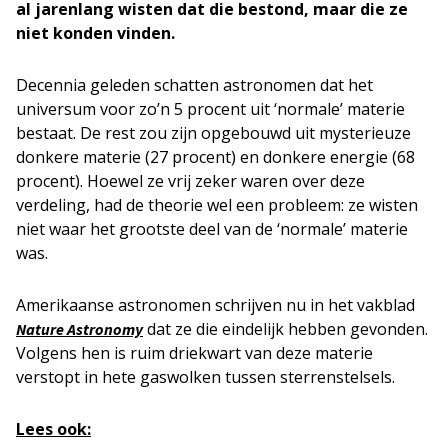
al jarenlang wisten dat die bestond, maar die ze
niet konden vinden.
Decennia geleden schatten astronomen dat het
universum voor zo’n 5 procent uit ‘normale’ materie
bestaat. De rest zou zijn opgebouwd uit mysterieuze
donkere materie (27 procent) en donkere energie (68
procent). Hoewel ze vrij zeker waren over deze
verdeling, had de theorie wel een probleem: ze wisten
niet waar het grootste deel van de ‘normale’ materie
was.
Amerikaanse astronomen schrijven nu in het vakblad
dat ze die eindelijk hebben gevonden.
Nature Astronomy
Volgens hen is ruim driekwart van deze materie
verstopt in hete gaswolken tussen sterrenstelsels.
Lees ook: