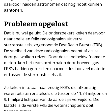
daardoor hadden astronomen dat nog nooit kunnen
aantonen.
Probleem opgelost
Dat is nu wel gelukt. De onderzoekers keken daarvoor
naar snelle en felle radiosignalen uit verre
sterrenstelsels, zogenoemde Fast Radio Bursts (FRB).
De snelheid van deze radiosignalen neemt af als ze
door gaswolken reizen. Door deze snelheidsafname te
meten, kon het team achterhalen door hoeveel gas
FRB’s hadden gereisd en daarmee dus hoeveel materie
er tussen de sterrenstelsels zit.
Ze keken in totaal naar zestig FRB’s die afkomstig
waren uit sterrenstelsels die tussen de 11,74 miljoen en
9,1 miljard lichtjaar van de aarde zijn verwijderd. Die
laatste is de verste FRB die wetenschappers ooit