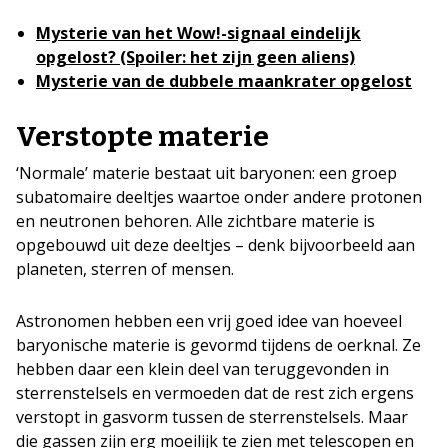
Mysterie van het Wow!-signaal eindelijk
opgelost? (Spoiler: het zijn geen aliens)
Mysterie van de dubbele maankrater opgelost
Verstopte materie
‘Normale’ materie bestaat uit baryonen: een groep
subatomaire deeltjes waartoe onder andere protonen
en neutronen behoren. Alle zichtbare materie is
opgebouwd uit deze deeltjes – denk bijvoorbeeld aan
planeten, sterren of mensen.
Astronomen hebben een vrij goed idee van hoeveel
baryonische materie is gevormd tijdens de oerknal. Ze
hebben daar een klein deel van teruggevonden in
sterrenstelsels en vermoeden dat de rest zich ergens
verstopt in gasvorm tussen de sterrenstelsels. Maar
die gassen zijn erg moeilijk te zien met telescopen en