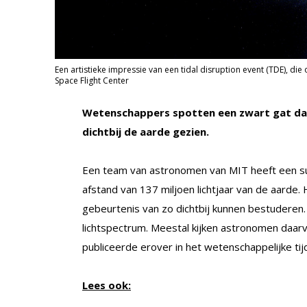
Een artistieke impressie van een tidal disruption event (TDE), di
Space Flight Center
Wetenschappers spotten een zwart gat dat 
dichtbij de aarde gezien.
Een team van astronomen van MIT heeft een su
afstand van 137 miljoen lichtjaar van de aarde.
gebeurtenis van zo dichtbij kunnen bestuderen. 
lichtspectrum. Meestal kijken astronomen daarv
publiceerde erover in het wetenschappelijke tij
Lees ook: