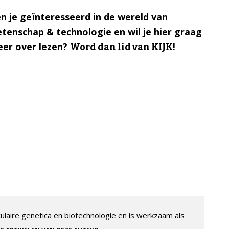
n je geïnteresseerd in de wereld van
tenschap & technologie en wil je hier graag
er over lezen?
Word dan lid van KIJK!
aire genetica en biotechnologie en is werkzaam als