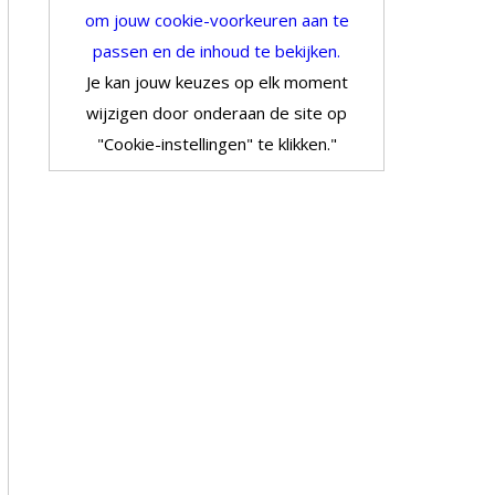
om jouw cookie-voorkeuren aan te
passen en de inhoud te bekijken.
Je kan jouw keuzes op elk moment
wijzigen door onderaan de site op
"Cookie-instellingen" te klikken."