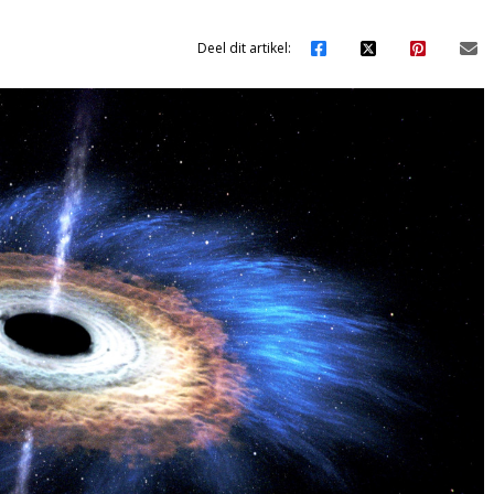
Deel dit artikel: