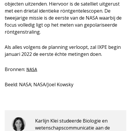
objecten uitzenden. Hiervoor is de satelliet uitgerust
met een drietal identieke röntgentelescopen. De
tweejarige missie is de eerste van de NASA waarbij de
focus volledig ligt op het meten van gepolariseerde
röntgenstraling.
Als alles volgens de planning verloopt, zal IXPE begin
januari 2022 de eerste échte metingen doen.
Bronnen:
NASA
Beeld: NASA; NASA/Joel Kowsky
Karlijn Klei studeerde Biologie en
wetenschapscommunicatie aan de