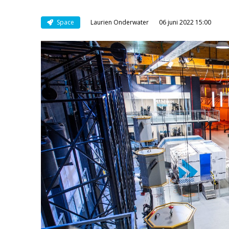
Space
Laurien Onderwater
06 juni 2022 15:00