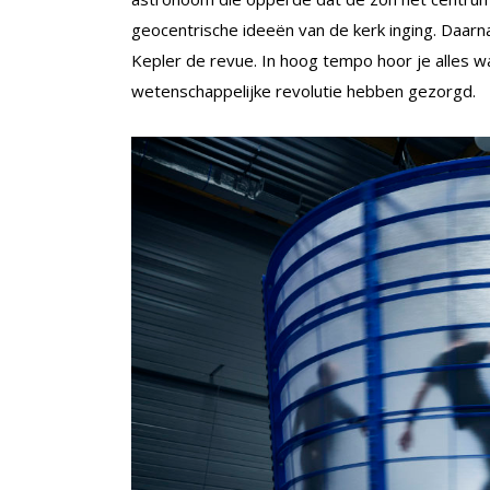
geocentrische ideeën van de kerk inging. Daarn
Kepler de revue. In hoog tempo hoor je alles 
wetenschappelijke revolutie hebben gezorgd.