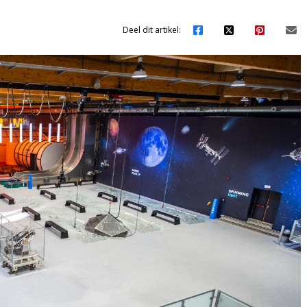
Deel dit artikel: