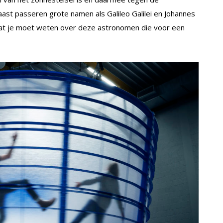
aast passeren grote namen als Galileo Galilei en Johannes
wat je moet weten over deze astronomen die voor een