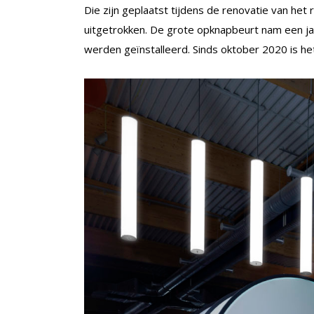
Die zijn geplaatst tijdens de renovatie van he
uitgetrokken. De grote opknapbeurt nam een jaa
werden geïnstalleerd. Sinds oktober 2020 is he