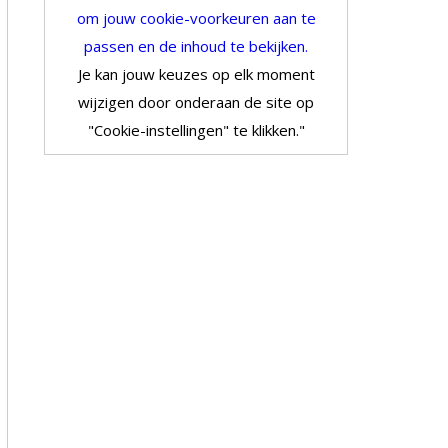
om jouw cookie-voorkeuren aan te
passen en de inhoud te bekijken.
Je kan jouw keuzes op elk moment
wijzigen door onderaan de site op
"Cookie-instellingen" te klikken."