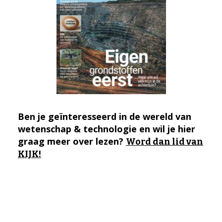
Ben je geïnteresseerd in de wereld van
wetenschap & technologie en wil je hier
graag meer over lezen?
Word dan lid van
KIJK!