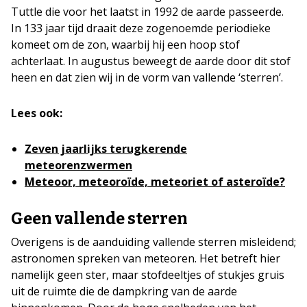
Tuttle die voor het laatst in 1992 de aarde passeerde.
In 133 jaar tijd draait deze zogenoemde periodieke
komeet om de zon, waarbij hij een hoop stof
achterlaat. In augustus beweegt de aarde door dit stof
heen en dat zien wij in de vorm van vallende ‘sterren’.
Lees ook:
Zeven jaarlijks terugkerende
meteorenzwermen
Meteoor, meteoroïde, meteoriet of asteroïde?
Geen vallende sterren
Overigens is de aanduiding vallende sterren misleidend;
astronomen spreken van meteoren. Het betreft hier
namelijk geen ster, maar stofdeeltjes of stukjes gruis
uit de ruimte die de dampkring van de aarde