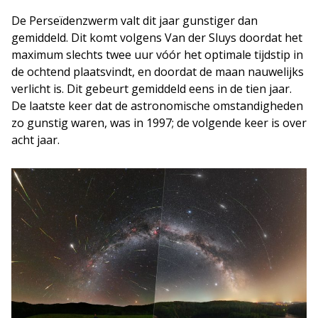
De Perseïdenzwerm valt dit jaar gunstiger dan
gemiddeld. Dit komt volgens Van der Sluys doordat het
maximum slechts twee uur vóór het optimale tijdstip in
de ochtend plaatsvindt, en doordat de maan nauwelijks
verlicht is. Dit gebeurt gemiddeld eens in de tien jaar.
De laatste keer dat de astronomische omstandigheden
zo gunstig waren, was in 1997; de volgende keer is over
acht jaar.