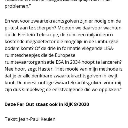
problemen.”
En wat voor zwaartekrachtsgolven zijn er nodig om de
pi-test aan te scherpen? Moeten we daarvoor wachten
op de Einstein Telescope, de ruim een miljard euro
kostende megadetector die mogelijk in de Limburgse
bodem komt? Of de drie in formatie vliegende LISA-
ruimtescheepjes die de Europese
ruimtevaartorganisatie ESA in 2034 hoopt te lanceren?
Nee hoor, zegt Haster. “Het mooie van mijn methode is
dat je er alle denkbare zwaartekrachtsgolven in kwijt
kunt. De meest nuttige zwaartekrachtsgolven voor mij
zijn dus simpelweg de eerstvolgende die we oppikken.”
Deze Far Out staat ook in KIJK 8/2020
Tekst: Jean-Paul Keulen