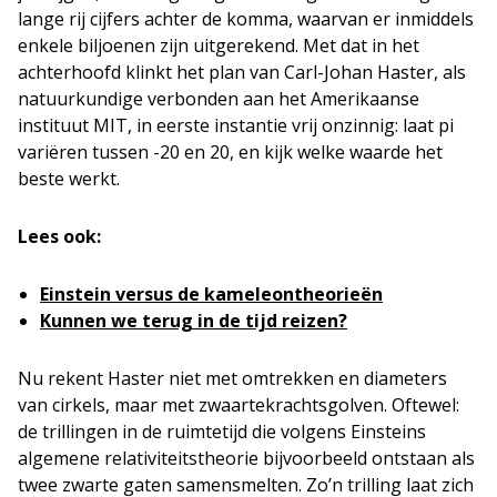
lange rij cijfers achter de komma, waarvan er inmiddels
enkele biljoenen zijn uitgerekend. Met dat in het
achterhoofd klinkt het plan van Carl-Johan Haster, als
natuurkundige verbonden aan het Amerikaanse
instituut MIT, in eerste instantie vrij onzinnig: laat pi
variëren tussen -20 en 20, en kijk welke waarde het
beste werkt.
Lees ook:
Einstein versus de kameleontheorieën
Kunnen we terug in de tijd reizen?
Nu rekent Haster niet met omtrekken en diameters
van cirkels, maar met zwaartekrachtsgolven. Oftewel:
de trillingen in de ruimtetijd die volgens Einsteins
algemene relativiteitstheorie bijvoorbeeld ontstaan als
twee zwarte gaten samensmelten. Zo’n trilling laat zich