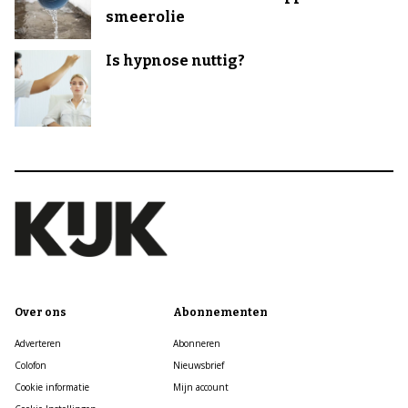
smeerolie
Is hypnose nuttig?
Over ons
Abonnementen
Adverteren
Abonneren
Colofon
Nieuwsbrief
Cookie informatie
Mijn account