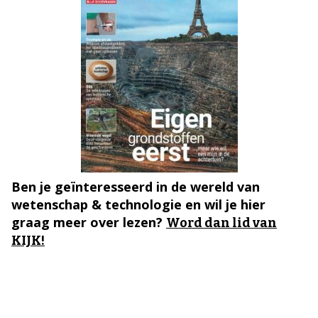
Ben je geïnteresseerd in de wereld van
wetenschap & technologie en wil je hier
graag meer over lezen?
Word dan lid van
KIJK!