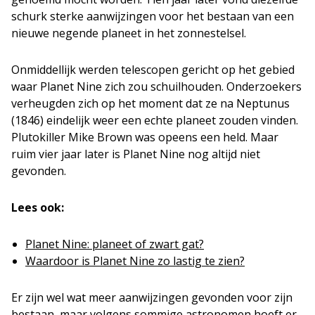
schurk sterke aanwijzingen voor het bestaan van een
nieuwe negende planeet in het zonnestelsel.
Onmiddellijk werden telescopen gericht op het gebied
waar Planet Nine zich zou schuilhouden. Onderzoekers
verheugden zich op het moment dat ze na Neptunus
(1846) eindelijk weer een echte planeet zouden vinden.
Plutokiller Mike Brown was opeens een held. Maar
ruim vier jaar later is Planet Nine nog altijd niet
gevonden.
Lees ook:
Planet Nine: planeet of zwart gat?
Waardoor is Planet Nine zo lastig te zien?
Er zijn wel wat meer aanwijzingen gevonden voor zijn
bestaan, maar volgens sommige astronomen hoeft er