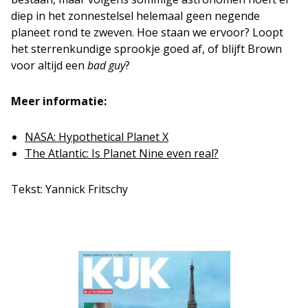
diep in het zonnestelsel helemaal geen negende
planeet rond te zweven. Hoe staan we ervoor? Loopt
het sterrenkundige sprookje goed af, of blijft Brown
voor altijd een
bad guy
?
Meer informatie:
NASA: Hypothetical Planet X
The Atlantic: Is Planet Nine even real?
Tekst: Yannick Fritschy