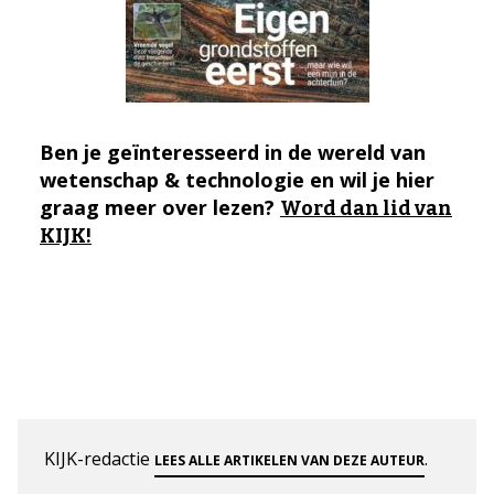
Ben je geïnteresseerd in de wereld van
wetenschap & technologie en wil je hier
graag meer over lezen?
Word dan lid van
KIJK!
KIJK-redactie
.
LEES ALLE ARTIKELEN VAN DEZE AUTEUR