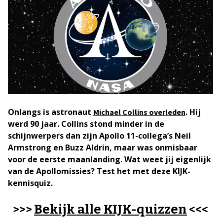
Onlangs is astronaut
. Hij
Michael Collins overleden
werd 90 jaar. Collins stond minder in de
schijnwerpers dan zijn Apollo 11-collega’s Neil
Armstrong en Buzz Aldrin, maar was onmisbaar
voor de eerste maanlanding. Wat weet jij eigenlijk
van de Apollomissies? Test het met deze KIJK-
kennisquiz.
Bekijk alle KIJK-quizzen
>>>
<<<