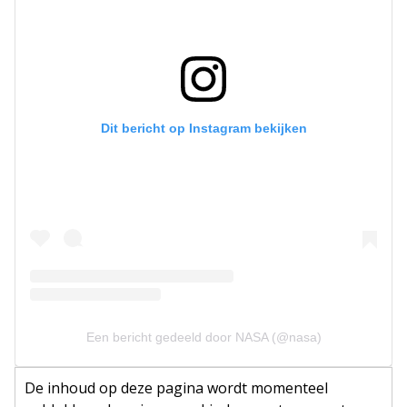
Dit bericht op Instagram bekijken
Een bericht gedeeld door NASA (@nasa)
De inhoud op deze pagina wordt momenteel