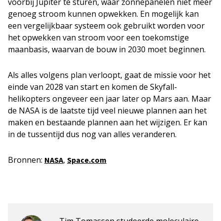
voorbij Jupiter te sturen, waar zonnepanelen niet meer
genoeg stroom kunnen opwekken. En mogelijk kan
een vergelijkbaar systeem ook gebruikt worden voor
het opwekken van stroom voor een toekomstige
maanbasis, waarvan de bouw in 2030 moet beginnen.
Als alles volgens plan verloopt, gaat de missie voor het
einde van 2028 van start en komen de Skyfall-
helikopters ongeveer een jaar later op Mars aan. Maar
de NASA is de laatste tijd veel nieuwe plannen aan het
maken en bestaande plannen aan het wijzigen. Er kan
in de tussentijd dus nog van alles veranderen.
Bronnen:
,
NASA
Space.com