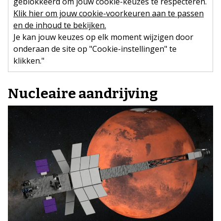
geblokkeerd om jouw cookie-keuzes te respecteren.
Klik hier om jouw cookie-voorkeuren aan te passen
en de inhoud te bekijken.
Je kan jouw keuzes op elk moment wijzigen door
onderaan de site op "Cookie-instellingen" te
klikken."
Nucleaire aandrijving