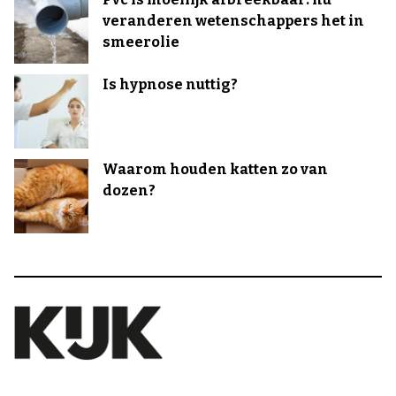
veranderen wetenschappers het in
smeerolie
Is hypnose nuttig?
Waarom houden katten zo van
dozen?