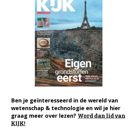
Ben je geïnteresseerd in de wereld van
wetenschap & technologie en wil je hier
graag meer over lezen?
Word dan lid van
KIJK!