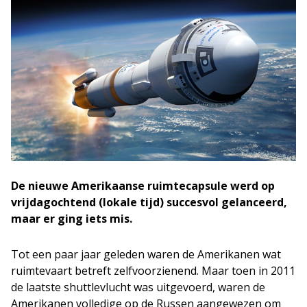
De nieuwe Amerikaanse ruimtecapsule werd op
vrijdagochtend (lokale tijd) succesvol gelanceerd,
maar er ging iets mis.
Tot een paar jaar geleden waren de Amerikanen wat
ruimtevaart betreft zelfvoorzienend. Maar toen in 2011
de laatste shuttlevlucht was uitgevoerd, waren de
Amerikanen volledige op de Russen aangewezen om