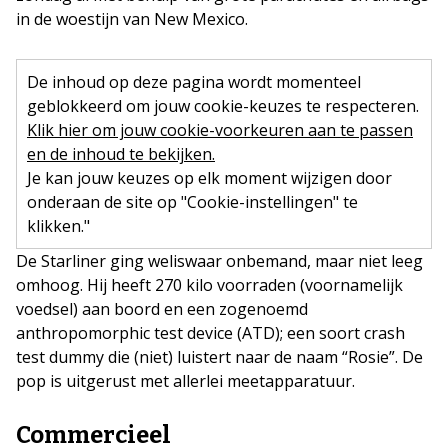
in de woestijn van New Mexico.
De inhoud op deze pagina wordt momenteel
geblokkeerd om jouw cookie-keuzes te respecteren.
Klik hier om jouw cookie-voorkeuren aan te passen
en de inhoud te bekijken.
Je kan jouw keuzes op elk moment wijzigen door
onderaan de site op "Cookie-instellingen" te
klikken."
De Starliner ging weliswaar onbemand, maar niet leeg
omhoog. Hij heeft 270 kilo voorraden (voornamelijk
voedsel) aan boord en een zogenoemd
anthropomorphic test device (ATD); een soort crash
test dummy die (niet) luistert naar de naam “Rosie”. De
pop is uitgerust met allerlei meetapparatuur.
Commercieel