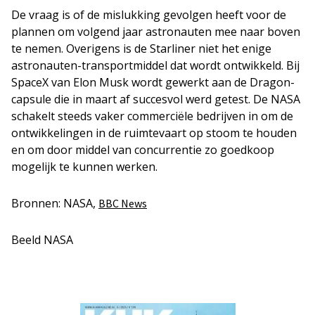
De vraag is of de mislukking gevolgen heeft voor de
plannen om volgend jaar astronauten mee naar boven
te nemen. Overigens is de Starliner niet het enige
astronauten-transportmiddel dat wordt ontwikkeld. Bij
SpaceX van Elon Musk wordt gewerkt aan de Dragon-
capsule die in maart af succesvol werd getest. De NASA
schakelt steeds vaker commerciële bedrijven in om de
ontwikkelingen in de ruimtevaart op stoom te houden
en om door middel van concurrentie zo goedkoop
mogelijk te kunnen werken.
Bronnen: NASA,
BBC News
Beeld NASA