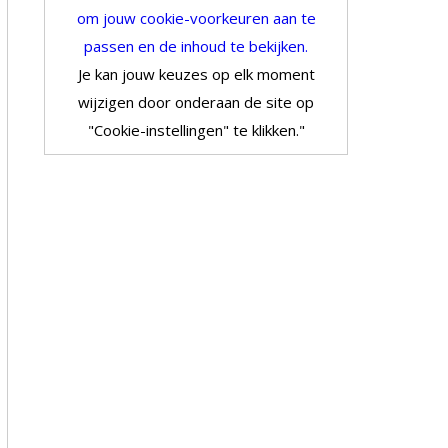
om jouw cookie-voorkeuren aan te
passen en de inhoud te bekijken.
Je kan jouw keuzes op elk moment
wijzigen door onderaan de site op
"Cookie-instellingen" te klikken."