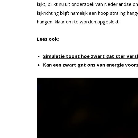
kijkt, blijkt nu uit onderzoek van Nederlandse 
kijkrichting blijft namelijk een hoop straling ha
hangen, klaar om te worden opgeslokt.
Lees ook:
Simulatie toont hoe zwart gat ster vers
Kan een zwart gat ons van energie voor