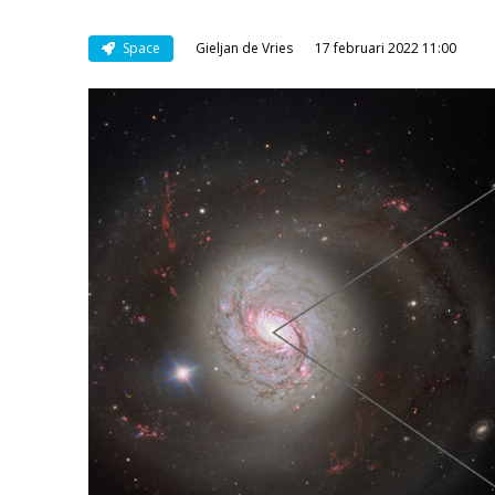
Space
Gieljan de Vries
17 februari 2022 11:00