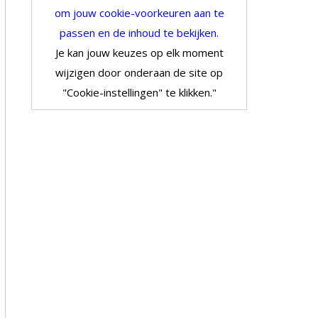
om jouw cookie-voorkeuren aan te
passen en de inhoud te bekijken.
Je kan jouw keuzes op elk moment
wijzigen door onderaan de site op
"Cookie-instellingen" te klikken."