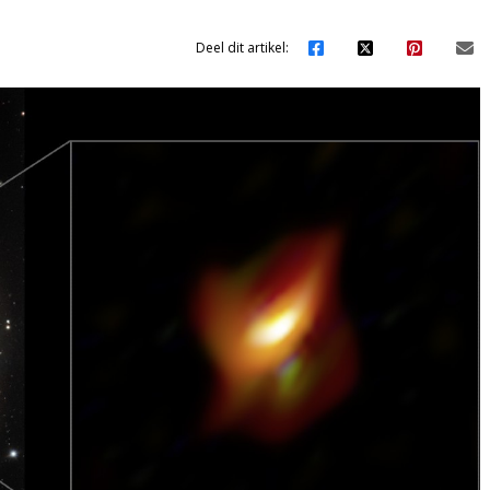
Deel dit artikel: