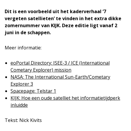
Dit is een voorbeeld uit het kaderverhaal ‘7
vergeten satellieten’ te vinden in het extra dikke
zomernummer van KIJK. Deze editie ligt vanaf 2
juni in de schappen.
Meer informatie:
eoPortal Directory: ISEE-3 / ICE (International
Cometary Explorer) mission
NASA: The International Sun-Earth/Cometary
Explorer 3
Spacepage: Telstar 1
KIJK: Hoe een oude satelliet het informatietijdperk
inluidde
Tekst: Nick Kivits