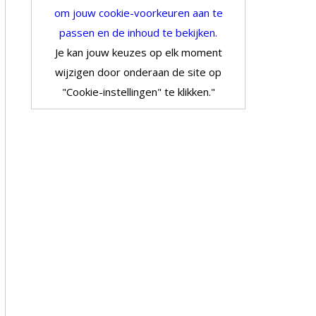
om jouw cookie-voorkeuren aan te
passen en de inhoud te bekijken.
Je kan jouw keuzes op elk moment
wijzigen door onderaan de site op
"Cookie-instellingen" te klikken."