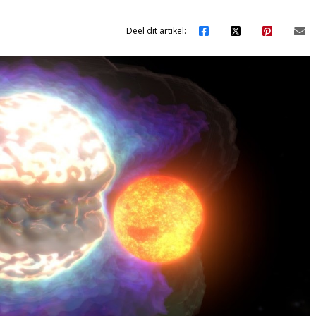
Deel dit artikel: