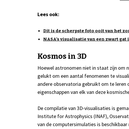
Lees ook:
Dit is de scherpste foto ooit van het 
NASA’s visualisatie van een zwart gat 
Kosmos in 3D
Hoewel astronomen niet in staat zijn om na
gelukt om een aantal fenomenen te visual
andere observatoria gebruikt om te leren 
eigenschappen van elk van deze kosmische
De compilatie van 3D-visualisaties is gem
Institute for Astrophysics (INAF), Osservat
van de computersimulaties is beschikbaar 