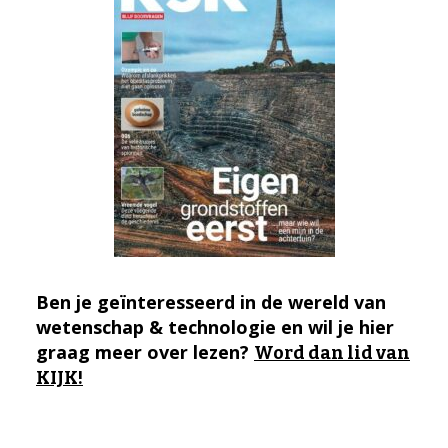
Ben je geïnteresseerd in de wereld van
wetenschap & technologie en wil je hier
graag meer over lezen?
Word dan lid van
KIJK!