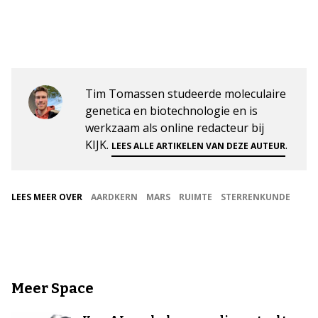
Tim Tomassen studeerde moleculaire
genetica en biotechnologie en is
werkzaam als online redacteur bij
KIJK.
.
LEES ALLE ARTIKELEN VAN DEZE AUTEUR
LEES MEER OVER
AARDKERN
MARS
RUIMTE
STERRENKUNDE
Meer Space