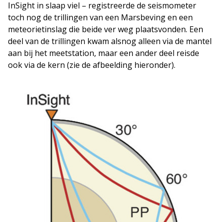
InSight in slaap viel – registreerde de seismometer
toch nog de trillingen van een Marsbeving en een
meteorietinslag die beide ver weg plaatsvonden. Een
deel van de trillingen kwam alsnog alleen via de mantel
aan bij het meetstation, maar een ander deel reisde
ook via de kern (zie de afbeelding hieronder).