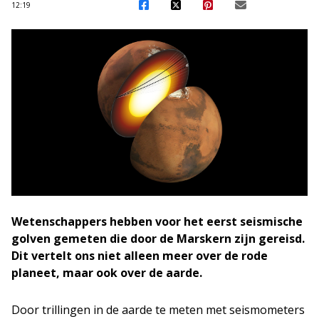
12:19
Wetenschappers hebben voor het eerst seismische
golven gemeten die door de Marskern zijn gereisd.
Dit vertelt ons niet alleen meer over de rode
planeet, maar ook over de aarde.
Door trillingen in de aarde te meten met seismometers