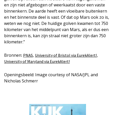
en zijn niet afgebogen of weerkaatst door een vaste
binnenkern. De aarde heeft een vloeibare buitenkern
en het binnenste deel is vast. Of dat op Mars ook zo is,
weten we nog niet. De huidige golven kwamen tot 750
kilometer van het middelpunt van Mars, als er dus een
binnenkern is, kan zijn straal niet groter zijn dan 750
kilometer.”
Bronnen:
,
,
PNAS
University of Bristol via EurekAlert!
University of Maryland via EurekAlert!
Openingsbeeld: Image courtesy of NASA/JPL and
Nicholas Schmerr