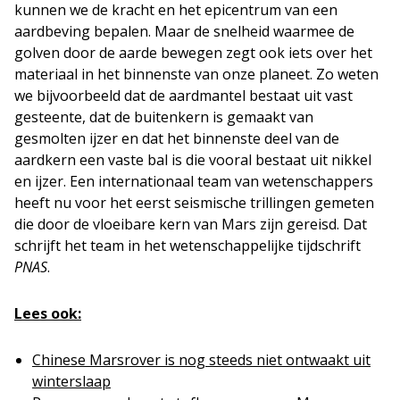
kunnen we de kracht en het epicentrum van een
aardbeving bepalen. Maar de snelheid waarmee de
golven door de aarde bewegen zegt ook iets over het
materiaal in het binnenste van onze planeet. Zo weten
we bijvoorbeeld dat de aardmantel bestaat uit vast
gesteente, dat de buitenkern is gemaakt van
gesmolten ijzer en dat het binnenste deel van de
aardkern een vaste bal is die vooral bestaat uit nikkel
en ijzer. Een internationaal team van wetenschappers
heeft nu voor het eerst seismische trillingen gemeten
die door de vloeibare kern van Mars zijn gereisd. Dat
schrijft het team in het wetenschappelijke tijdschrift
PNAS
.
Lees ook:
Chinese Marsrover is nog steeds niet ontwaakt uit
winterslaap