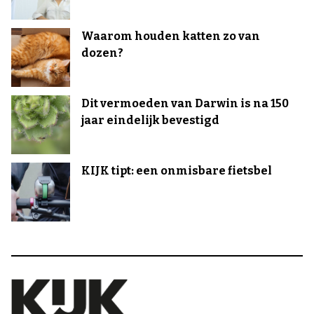
Waarom houden katten zo van
dozen?
Dit vermoeden van Darwin is na 150
jaar eindelijk bevestigd
KIJK tipt: een onmisbare fietsbel