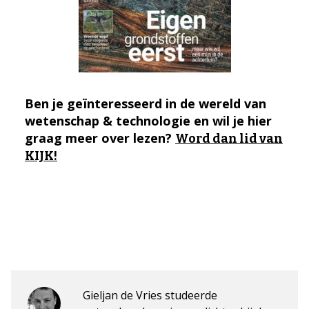
Ben je geïnteresseerd in de wereld van
wetenschap & technologie en wil je hier
graag meer over lezen?
Word dan lid van
KIJK!
Gieljan de Vries studeerde