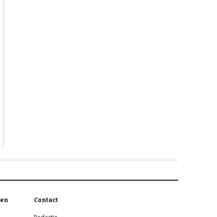
en
Contact