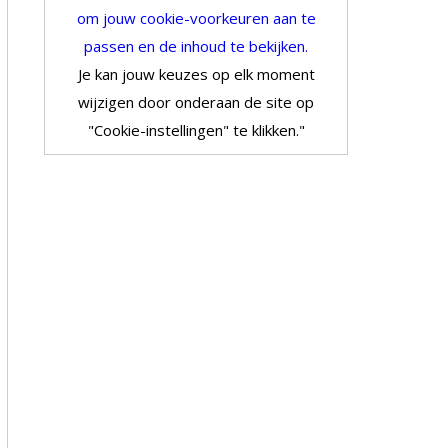
om jouw cookie-voorkeuren aan te
passen en de inhoud te bekijken.
Je kan jouw keuzes op elk moment
wijzigen door onderaan de site op
"Cookie-instellingen" te klikken."