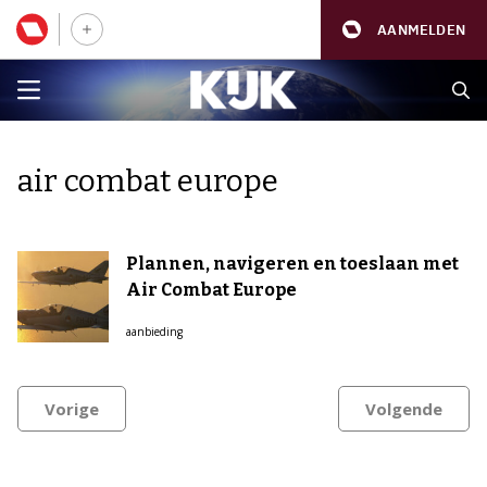
AANMELDEN
air combat europe
Plannen, navigeren en toeslaan met
Air Combat Europe
aanbieding
Vorige
Volgende