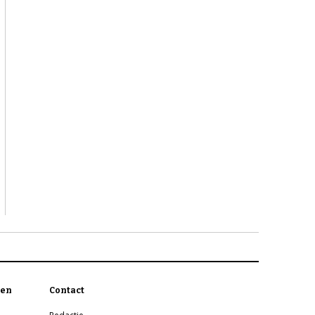
en
Contact