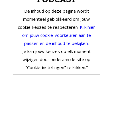
De inhoud op deze pagina wordt
momenteel geblokkeerd om jouw
cookie-keuzes te respecteren.
Klik hier
om jouw cookie-voorkeuren aan te
passen en de inhoud te bekijken.
Je kan jouw keuzes op elk moment
wijzigen door onderaan de site op
"Cookie-instellingen" te klikken."